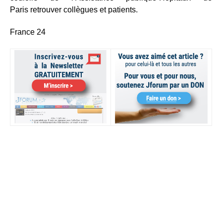
Paris retrouver collègues et patients.
France 24