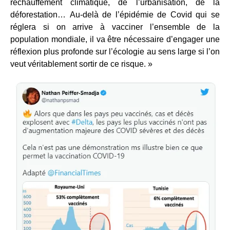
réchauffement climatique, de l’urbanisation, de la
déforestation… Au-delà de l’épidémie de Covid qui se
réglera si on arrive à vacciner l’ensemble de la
population mondiale, il va être nécessaire d’engager une
réflexion plus profonde sur l’écologie au sens large si l’on
veut véritablement sortir de ce risque. »