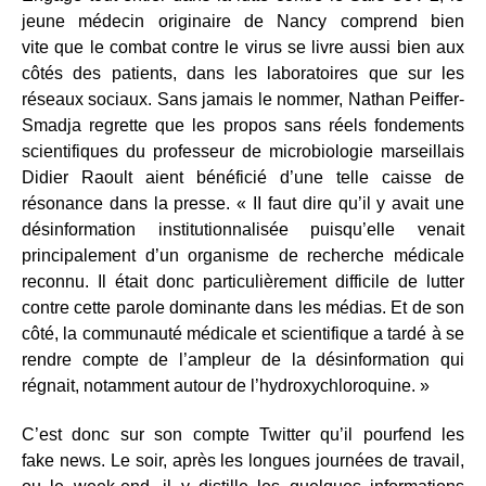
jeune médecin originaire de Nancy comprend bien
vite que le combat contre le virus se livre aussi bien aux
côtés des patients, dans les laboratoires que sur les
réseaux sociaux. Sans jamais le nommer, Nathan Peiffer-
Smadja regrette que les propos sans réels fondements
scientifiques du professeur de microbiologie marseillais
Didier Raoult aient bénéficié d’une telle caisse de
résonance dans la presse. « II faut dire qu’il y avait une
désinformation institutionnalisée puisqu’elle venait
principalement d’un organisme de recherche médicale
reconnu. Il était donc particulièrement difficile de lutter
contre cette parole dominante dans les médias. Et de son
côté, la communauté médicale et scientifique a tardé à se
rendre compte de l’ampleur de la désinformation qui
régnait, notamment autour de l’hydroxychloroquine. »
C’est donc sur son compte Twitter qu’il pourfend les
fake news. Le soir, après les longues journées de travail,