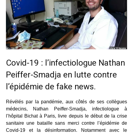
Covid-19 : l’infectiologue Nathan
Peiffer-Smadja en lutte contre
l’épidémie de fake news.
Révélés par la pandémie, aux côtés de ses collègues
médecins, Nathan Peiffer-Smadja, infectiologue à
l’hôpital Bichat à Paris, livre depuis le début de la crise
sanitaire une bataille sans merci contre l’épidémie de
Covid-19 et la désinformation. Notamment avec le