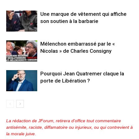
Une marque de vêtement qui affiche
son soutien à la barbarie
Mélenchon embarrassé par le «
Nicolas » de Charles Consigny
Pourquoi Jean Quatremer claque la
porte de Libération ?
La rédaction de JForum, retirera d'office tout commentaire
antisémite, raciste, diffamatoire ou injurieux, ou qui contrevient à
la morale juive.