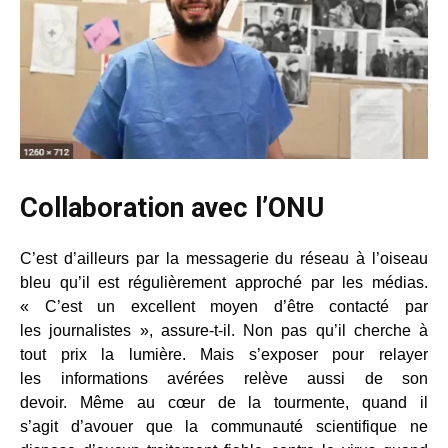
Collaboration avec l’ONU
C’est d’ailleurs par la messagerie du réseau à l’oiseau
bleu qu’il est régulièrement approché par les médias.
« C’est un excellent moyen d’être contacté par
les journalistes », assure-t-il. Non pas qu’il cherche à
tout prix la lumière. Mais s’exposer pour relayer
les informations avérées relève aussi de son
devoir. Même au cœur de la tourmente, quand il
s’agit d’avouer que la communauté scientifique ne