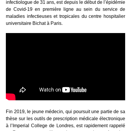
infectiologue de 31 ans, est depuis le début de l’épidémie
de Covid-19 en première ligne au sein du service de
maladies infectieuses et tropicales du centre hospitalier
universitaire Bichat à Paris.
Fin 2019, le jeune médecin, qui poursuit une partie de sa
thèse sur les outils de prescription médicale électronique
à l’Imperial College de Londres, est rapidement rappelé