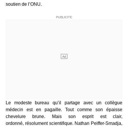
soutien de l’ONU.
Le modeste bureau qu’il partage avec un collègue
médecin est en pagaille. Tout comme son épaisse
chevelure brune. Mais son esprit est clair,
ordonné, résolument scientifique. Nathan Peiffer-Smadja,