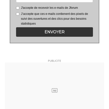
J'accepte de recevoir les e-mails de Jforum
J’accepte que ces e-mails contienent des pixels de
suivi des ouvertures et des clics pour des besoins
statistiques
ENVOYER