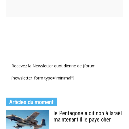
Recevez la Newsletter quotidienne de Jforum
[newsletter_form type="minimal"]
Articles du moment
le Pentagone a dit non à Israël
maintenant il le paye cher