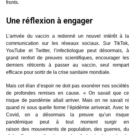
fronts.
Une réflexion à engager
L’arrivée du vaccin a redonné un nouvel intérêt à la
communication sur les réseaux sociaux. Sur TikTok,
YouTube et Twitter, l’infectiologue peut désormais, à
grand renfort de preuves scientifiques, encourager les
derniers réticents à passer au vaccin, seul rempart
efficace pour sortir de la crise sanitaire mondiale.
Mais cet élan d’espoir ne doit pas exonérer nos sociétés
de profondes remises en cause. « On savait que ce
risque de pandémie allait arriver. Mais on ne savait ni
quand ni sous quelle forme l’épidémie arriverait. Avec le
Covid, on a désormais la preuve qu’un risque
pandémique peut à tout moment surgir en
raison des mouvements de population, des guerres, du