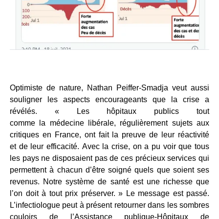
Optimiste de nature, Nathan Peiffer-Smadja veut aussi
souligner les aspects encourageants que la crise a
révélés. « Les hôpitaux publics tout
comme la médecine libérale, régulièrement sujets aux
critiques en France, ont fait la preuve de leur réactivité
et de leur efficacité. Avec la crise, on a pu voir que tous
les pays ne disposaient pas de ces précieux services qui
permettent à chacun d’être soigné quels que soient ses
revenus. Notre système de santé est une richesse que
l’on doit à tout prix préserver. » Le message est passé.
L’infectiologue peut à présent retourner dans les sombres
couloirs de l’Assistance publique-Hôpitaux de