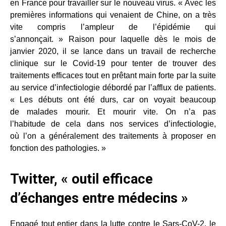
en France pour travailler sur le nouveau virus. « Avec les
premières informations qui venaient de Chine, on a très
vite compris l’ampleur de l’épidémie qui
s’annonçait. » Raison pour laquelle dès le mois de
janvier 2020, il se lance dans un travail de recherche
clinique sur le Covid-19 pour tenter de trouver des
traitements efficaces tout en prêtant main forte par la suite
au service d’infectiologie débordé par l’afflux de patients.
« Les débuts ont été durs, car on voyait beaucoup
de malades mourir. Et mourir vite. On n’a pas
l’habitude de cela dans nos services d’infectiologie,
où l’on a généralement des traitements à proposer en
fonction des pathologies. »
Twitter, « outil efficace
d’échanges entre médecins »
Engagé tout entier dans la lutte contre le Sars-CoV-2, le