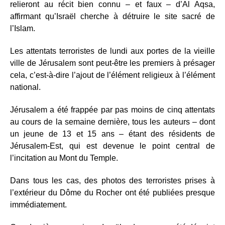
relieront au récit bien connu – et faux – d’Al Aqsa,
affirmant qu’Israël cherche à détruire le site sacré de
l’Islam.
Les attentats terroristes de lundi aux portes de la vieille
ville de Jérusalem sont peut-être les premiers à présager
cela, c’est-à-dire l’ajout de l’élément religieux à l’élément
national.
Jérusalem a été frappée par pas moins de cinq attentats
au cours de la semaine dernière, tous les auteurs – dont
un jeune de 13 et 15 ans – étant des résidents de
Jérusalem-Est, qui est devenue le point central de
l’incitation au Mont du Temple.
Dans tous les cas, des photos des terroristes prises à
l’extérieur du Dôme du Rocher ont été publiées presque
immédiatement.