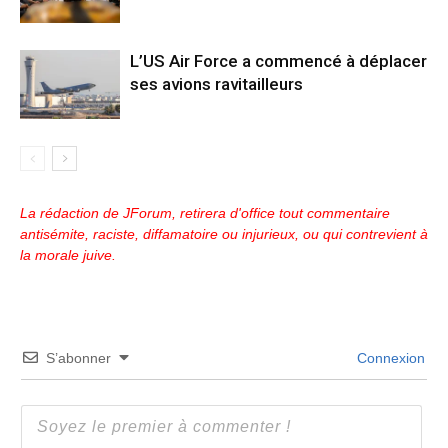
L’US Air Force a commencé à déplacer
ses avions ravitailleurs
La rédaction de JForum, retirera d'office tout commentaire
antisémite, raciste, diffamatoire ou injurieux, ou qui contrevient à
la morale juive.
S’abonner
Connexion