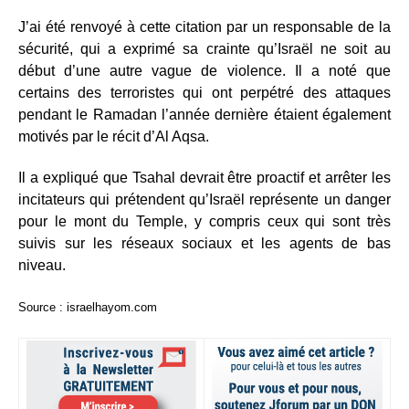
J’ai été renvoyé à cette citation par un responsable de la
sécurité, qui a exprimé sa crainte qu’Israël ne soit au
début d’une autre vague de violence. Il a noté que
certains des terroristes qui ont perpétré des attaques
pendant le Ramadan l’année dernière étaient également
motivés par le récit d’Al Aqsa.
Il a expliqué que Tsahal devrait être proactif et arrêter les
incitateurs qui prétendent qu’Israël représente un danger
pour le mont du Temple, y compris ceux qui sont très
suivis sur les réseaux sociaux et les agents de bas
niveau.
Source : israelhayom.com