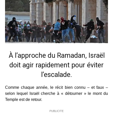
À l’approche du Ramadan, Israël
doit agir rapidement pour éviter
l’escalade.
Comme chaque année, le récit bien connu – et faux –
selon lequel Israël cherche à « détourner » le mont du
Temple est de retour.