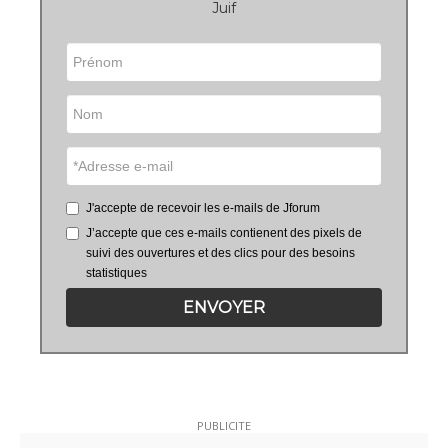
Juif
J'accepte de recevoir les e-mails de Jforum
J’accepte que ces e-mails contienent des pixels de
suivi des ouvertures et des clics pour des besoins
statistiques
ENVOYER