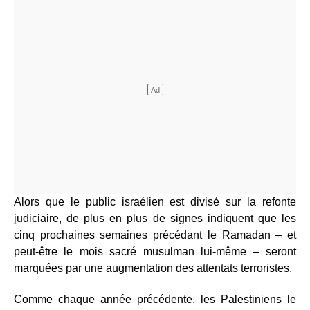
Alors que le public israélien est divisé sur la refonte
judiciaire, de plus en plus de signes indiquent que les
cinq prochaines semaines précédant le Ramadan – et
peut-être le mois sacré musulman lui-même – seront
marquées par une augmentation des attentats terroristes.
Comme chaque année précédente, les Palestiniens le