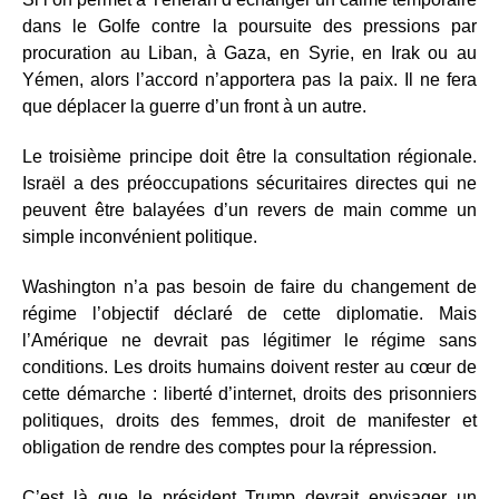
dans le Golfe contre la poursuite des pressions par
procuration au Liban, à Gaza, en Syrie, en Irak ou au
Yémen, alors l’accord n’apportera pas la paix. Il ne fera
que déplacer la guerre d’un front à un autre.
Le troisième principe doit être la consultation régionale.
Israël a des préoccupations sécuritaires directes qui ne
peuvent être balayées d’un revers de main comme un
simple inconvénient politique.
Washington n’a pas besoin de faire du changement de
régime l’objectif déclaré de cette diplomatie. Mais
l’Amérique ne devrait pas légitimer le régime sans
conditions. Les droits humains doivent rester au cœur de
cette démarche : liberté d’internet, droits des prisonniers
politiques, droits des femmes, droit de manifester et
obligation de rendre des comptes pour la répression.
C’est là que le président Trump devrait envisager un