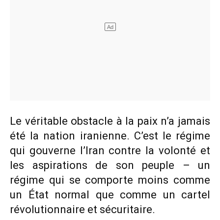
Le véritable obstacle à la paix n’a jamais
été la nation iranienne. C’est le régime
qui gouverne l’Iran contre la volonté et
les aspirations de son peuple – un
régime qui se comporte moins comme
un État normal que comme un cartel
révolutionnaire et sécuritaire.