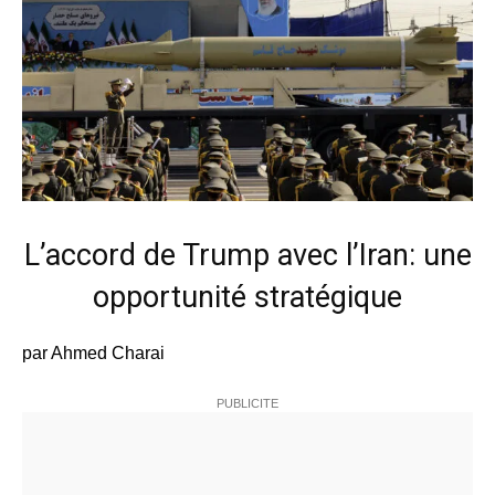
L’accord de Trump avec l’Iran: une
opportunité stratégique
par Ahmed Charai