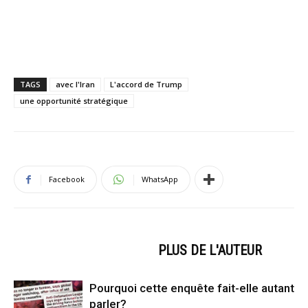
TAGS
avec l'Iran
L'accord de Trump
une opportunité stratégique
Facebook
WhatsApp
ARTICLES CONNEXES
PLUS DE L'AUTEUR
Pourquoi cette enquête fait-elle autant
parler?