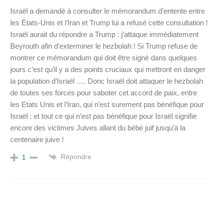
Israël a demandé à consulter le mémorandum d’entente entre
les États-Unis et l’Iran et Trump lui a refusé cette consultation !
Israël aurait du répondre a Trump : j’attaque immédiatement
Beyrouth afin d’exterminer le hezbolah ! Si Trump refuse de
montrer ce mémorandum qui doit être signé dans quelques
jours c’est qu’il y a des points cruciaux qui mettront en danger
la population d’Israël …. Donc Israël doit attaquer le hezbolah
de toutes ses forces pour saboter cet accord de paix, entre
les Etats Unis et l’Iran, qui n’est surement pas bénéfique pour
Israël : et tout ce qui n’est pas bénéfique pour Israël signifie
encore des victimes Juives allant du bébé juif jusqu’à la
centenaire juive !
Répondre
1