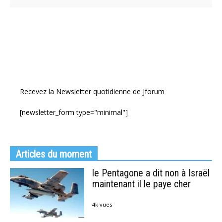
Recevez la Newsletter quotidienne de Jforum
[newsletter_form type="minimal"]
Articles du moment
le Pentagone a dit non à Israël
maintenant il le paye cher
4k vues