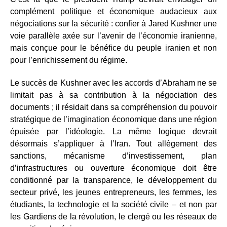
complément politique et économique audacieux aux
négociations sur la sécurité : confier à Jared Kushner une
voie parallèle axée sur l’avenir de l’économie iranienne,
mais conçue pour le bénéfice du peuple iranien et non
pour l’enrichissement du régime.
Le succès de Kushner avec les accords d’Abraham ne se
limitait pas à sa contribution à la négociation des
documents ; il résidait dans sa compréhension du pouvoir
stratégique de l’imagination économique dans une région
épuisée par l’idéologie. La même logique devrait
désormais s’appliquer à l’Iran. Tout allègement des
sanctions, mécanisme d’investissement, plan
d’infrastructures ou ouverture économique doit être
conditionné par la transparence, le développement du
secteur privé, les jeunes entrepreneurs, les femmes, les
étudiants, la technologie et la société civile – et non par
les Gardiens de la révolution, le clergé ou les réseaux de