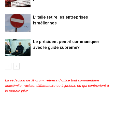
L’Italie retire les entreprises
israéliennes
Le président peut-il communiquer
avec le guide suprême?
La rédaction de JForum, retirera d'office tout commentaire
antisémite, raciste, diffamatoire ou injurieux, ou qui contrevient à
la morale juive.