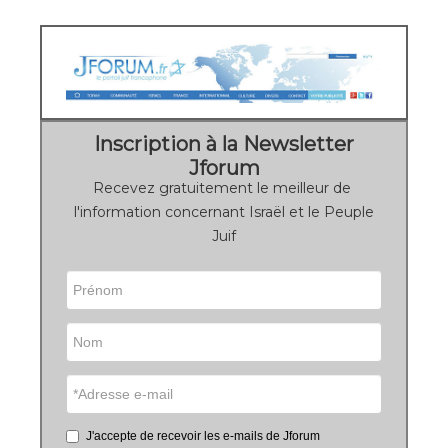
Inscription à la Newsletter
Jforum
Recevez gratuitement le meilleur de
l'information concernant Israël et le Peuple
Juif
J'accepte de recevoir les e-mails de Jforum