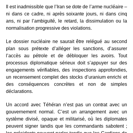
Il est inadmissible que l’Iran se dote de l’arme nucléaire –
ni dans ce cadre, ni après soixante jours, ni dans cinq
ans, ni par l’ambiguïté, le retard, la dissimulation ou la
normalisation progressive des violations.
Le dossier nucléaire ne saurait être relégué au second
plan sous prétexte d’alléger les sanctions, d’assurer
l’accès au pétrole et de débloquer les avoirs. Tout
processus diplomatique sérieux doit s’appuyer sur des
engagements vérifiables, des inspections approfondies,
un recensement complet des stocks d’uranium enrichi et
des conséquences concrètes et non de simples
déclarations.
Un accord avec Téhéran n’est pas un contrat avec un
gouvernement normal. C’est un arrangement avec un
système divisé, opaque et militarisé, où les diplomates
peuvent signer tandis que les commandants sabotent ;