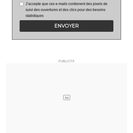
J’accepte que ces e-mails contienent des pixels de
suivi des ouvertures et des clics pour des besoins
statistiques
ENVOYER