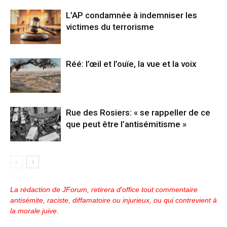
L’AP condamnée à indemniser les
victimes du terrorisme
Réé: l’œil et l’ouïe, la vue et la voix
Rue des Rosiers: « se rappeller de ce
que peut être l’antisémitisme »
La rédaction de JForum, retirera d'office tout commentaire
antisémite, raciste, diffamatoire ou injurieux, ou qui contrevient à
la morale juive.