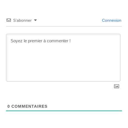
S’abonner
Connexion
0
COMMENTAIRES