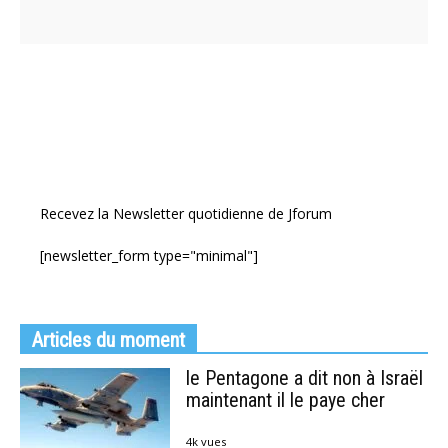
Recevez la Newsletter quotidienne de Jforum
[newsletter_form type="minimal"]
Articles du moment
le Pentagone a dit non à Israël
maintenant il le paye cher
4k vues