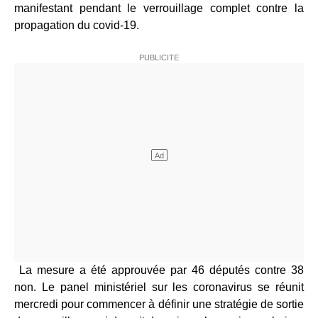
manifestant pendant le verrouillage complet contre la
propagation du covid-19.
La mesure a été approuvée par 46 députés contre 38
non. Le panel ministériel sur les coronavirus se réunit
mercredi pour commencer à définir une stratégie de sortie