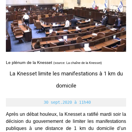
Le plénum de la Knesset
(source: La chaîne de la Knesset)
La Knesset limite les manifestations à 1 km du
domicile
30 sept.2020 à 11h40
Après un débat houleux, la Knesset a ratifié mardi soir la
décision du gouvernement de limiter les manifestations
publiques à une distance de 1 km du domicile d’un