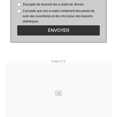
J'accepte de recevoir les e-mails de Jforum
J’accepte que ces e-mails contienent des pixels de
suivi des ouvertures et des clics pour des besoins
statistiques
ENVOYER