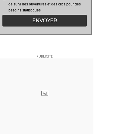
de suivi des ouvertures et des clics pour des
besoins statistiques
ENVOYER