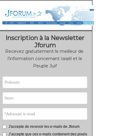
Inscription à la Newsletter
Jforum
Recevez gratuitement le meilleur de
l'information concernant Israël et le
Peuple Juif
J'accepte de recevoir les e-mails de Jforum
J’accepte que ces e-mails contienent des pixels