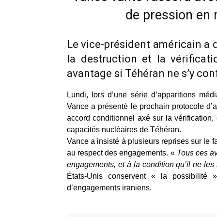
de pression en 
Le vice-président américain a 
la destruction et la vérifica
avantage si Téhéran ne s’y con
Lundi, lors d’une série d’apparitions méd
Vance a présenté le prochain protocole d’
accord conditionnel axé sur la vérificatio
capacités nucléaires de Téhéran.
Vance a insisté à plusieurs reprises sur le f
au respect des engagements. «
Tous ces ava
engagements, et à la condition qu’il ne les
États-Unis conservent « la possibilité
d’engagements iraniens.