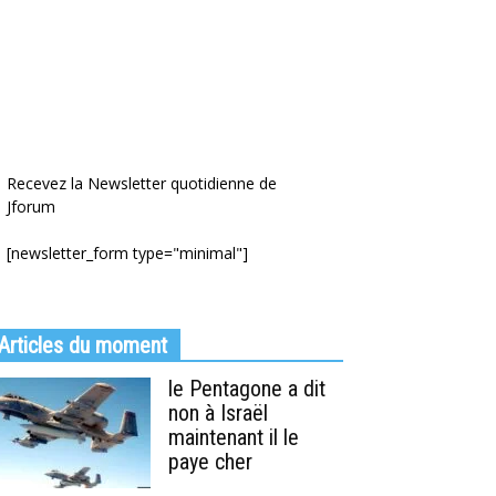
Recevez la Newsletter quotidienne de
Jforum
[newsletter_form type="minimal"]
Articles du moment
le Pentagone a dit
non à Israël
maintenant il le
paye cher