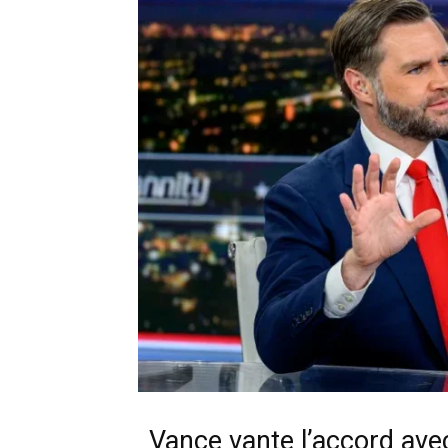
Vance vante l’accord avec