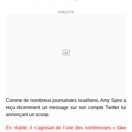
Comme de nombreux journalistes israéliens, Amy Spiro a
reçu récemment un message sur son compte Twitter lui
annonçant un scoop.
En réalité, il s’agissait de l’une des nombreuses « fake