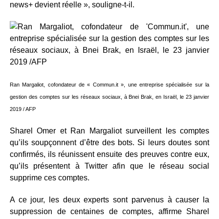
news+ devient réelle », souligne-t-il.
Ran Margaliot, cofondateur de « Commun.it », une entreprise spécialisée sur la
gestion des comptes sur les réseaux sociaux, à Bnei Brak, en Israël, le 23 janvier
2019 / AFP
Sharel Omer et Ran Margaliot surveillent les comptes
qu’ils soupçonnent d’être des bots. Si leurs doutes sont
confirmés, ils réunissent ensuite des preuves contre eux,
qu’ils présentent à Twitter afin que le réseau social
supprime ces comptes.
A ce jour, les deux experts sont parvenus à causer la
suppression de centaines de comptes, affirme Sharel