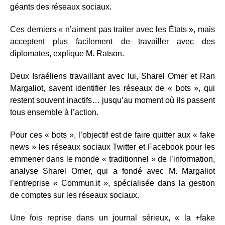
géants des réseaux sociaux.
Ces derniers « n’aiment pas traiter avec les États », mais
acceptent plus facilement de travailler avec des
diplomates, explique M. Ratson.
Deux Israéliens travaillant avec lui, Sharel Omer et Ran
Margaliot, savent identifier les réseaux de « bots », qui
restent souvent inactifs… jusqu’au moment où ils passent
tous ensemble à l’action.
Pour ces « bots », l’objectif est de faire quitter aux « fake
news » les réseaux sociaux Twitter et Facebook pour les
emmener dans le monde « traditionnel » de l’information,
analyse Sharel Omer, qui a fondé avec M. Margaliot
l’entreprise « Commun.it », spécialisée dans la gestion
de comptes sur les réseaux sociaux.
Une fois reprise dans un journal sérieux, « la +fake