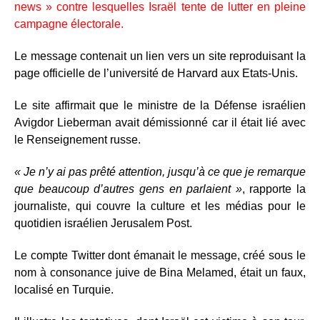
news » contre lesquelles Israël tente de lutter en pleine
campagne électorale.
Le message contenait un lien vers un site reproduisant la
page officielle de l’université de Harvard aux Etats-Unis.
Le site affirmait que le ministre de la Défense israélien
Avigdor Lieberman avait démissionné car il était lié avec
le Renseignement russe.
« Je n’y ai pas prêté attention, jusqu’à ce que je remarque
que beaucoup d’autres gens en parlaient »
, rapporte la
journaliste, qui couvre la culture et les médias pour le
quotidien israélien Jerusalem Post.
Le compte Twitter dont émanait le message, créé sous le
nom à consonance juive de Bina Melamed, était un faux,
localisé en Turquie.