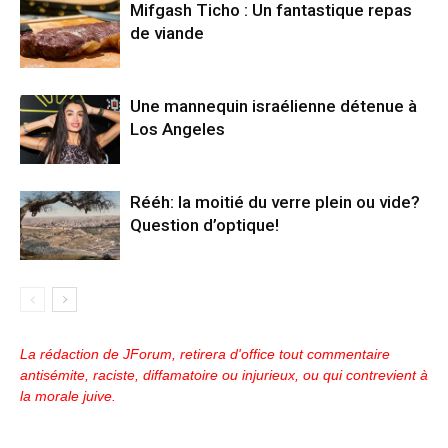
Mifgash Ticho : Un fantastique repas
de viande
Une mannequin israélienne détenue à
Los Angeles
Rééh: la moitié du verre plein ou vide?
Question d’optique!
La rédaction de JForum, retirera d'office tout commentaire
antisémite, raciste, diffamatoire ou injurieux, ou qui contrevient à
la morale juive.