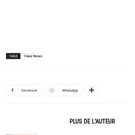
TAGS
Fake News
Facebook
WhatsApp
ARTICLES CONNEXES
PLUS DE L'AUTEUR