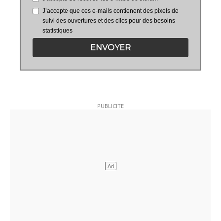
J’accepte que ces e-mails contienent des pixels de
suivi des ouvertures et des clics pour des besoins
statistiques
ENVOYER