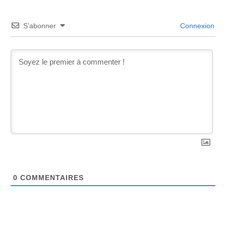
S’abonner
Connexion
0
COMMENTAIRES