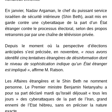
En janvier, Nadav Argaman, le chef du puissant service
israélien de sécurité intérieure (Shin Beth), avait mis en
garde contre une cyberattaque de la part d’un État
étranger contre le processus électoral, selon des propos
retransmis par par une chaîne de télévision privée.
Depuis le moment où la perspective d’élections
anticipées s’est précisée, en novembre,
« nous avons
identifié cinq tentatives étrangères de désinformation dont
le niveau de sophistication indique qu’un État étranger
est impliqué »
, affirme M. Ratson.
Les Affaires étrangères et le Shin Beth ne nomment
personne. Le Premier ministre Benjamin Netanyahu a
pour sa part déclaré mardi qu’Israël déjouait « tous les
jours » des cyberattaques de la part de l’Iran, grand
ennemi de l’Etat hébreu, sans en préciser la nature
exacte.