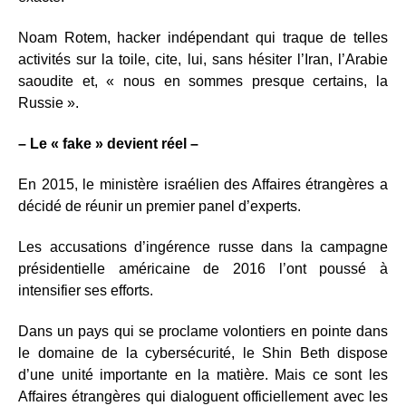
Noam Rotem, hacker indépendant qui traque de telles
activités sur la toile, cite, lui, sans hésiter l’Iran, l’Arabie
saoudite et, « nous en sommes presque certains, la
Russie ».
– Le « fake » devient réel –
En 2015, le ministère israélien des Affaires étrangères a
décidé de réunir un premier panel d’experts.
Les accusations d’ingérence russe dans la campagne
présidentielle américaine de 2016 l’ont poussé à
intensifier ses efforts.
Dans un pays qui se proclame volontiers en pointe dans
le domaine de la cybersécurité, le Shin Beth dispose
d’une unité importante en la matière. Mais ce sont les
Affaires étrangères qui dialoguent officiellement avec les