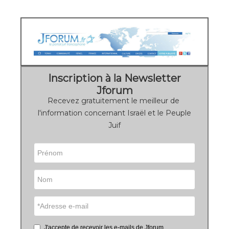
Inscription à la Newsletter
Jforum
Recevez gratuitement le meilleur de
l'information concernant Israël et le Peuple
Juif
J'accepte de recevoir les e-mails de Jforum