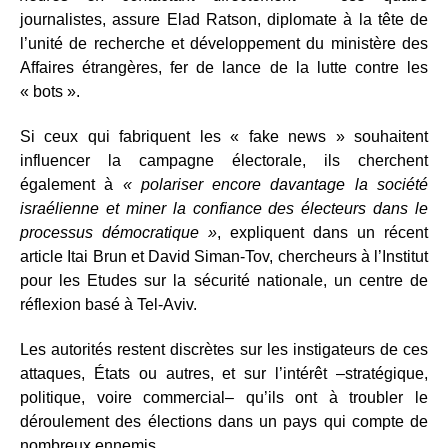
journalistes, assure Elad Ratson, diplomate à la tête de
l’unité de recherche et développement du ministère des
Affaires étrangères, fer de lance de la lutte contre les
« bots ».
Si ceux qui fabriquent les « fake news » souhaitent
influencer la campagne électorale, ils cherchent
également à
« polariser encore davantage la société
israélienne et miner la confiance des électeurs dans le
processus démocratique »
, expliquent dans un récent
article Itai Brun et David Siman-Tov, chercheurs à l’Institut
pour les Etudes sur la sécurité nationale, un centre de
réflexion basé à Tel-Aviv.
Les autorités restent discrètes sur les instigateurs de ces
attaques, États ou autres, et sur l’intérêt –stratégique,
politique, voire commercial– qu’ils ont à troubler le
déroulement des élections dans un pays qui compte de
nombreux ennemis.