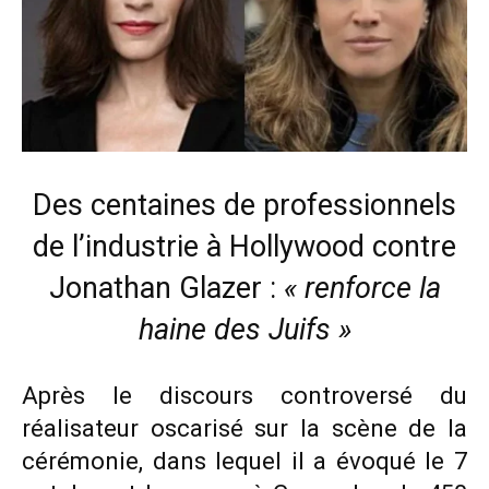
Des centaines de professionnels
de l’industrie à Hollywood contre
Jonathan Glazer :
« renforce la
haine des Juifs »
Après le discours controversé du
réalisateur oscarisé sur la scène de la
cérémonie, dans lequel il a évoqué le 7