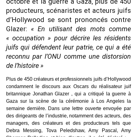
octobre et la guerre à Gaza, plus de 450
producteurs, scénaristes et acteurs juifs
d’Hollywood se sont prononcés contre
Glazer:
« En utilisant des mots comme
« occupation » pour décrire les résidents
juifs qui défendent leur patrie, ce qui a été
reconnu par l’ONU comme une distorsion
de l’histoire »
Plus de 450 créateurs et professionnels juifs d’Hollywood
condamnent le discours aux Oscars du réalisateur juif
britannique Jonathan Glazer , qui a critiqué la guerre à
Gaza sur la scène de la cérémonie à Los Angeles la
semaine dernière. Dans une lettre ouverte envoyée par
des dirigeants de l’industrie, notamment des acteurs, des
managers, des créateurs et des producteurs tels que
Debra Messing, Tova Peledshaw, Amy Pascal, Amy