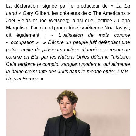
La déclaration, signée par le producteur de
« La La
Land »
Gary Gilbert, les créateurs de « The Americans »
Joel Fields et Joe Weisberg, ainsi que l’actrice Juliana
Margolis et l’actrice et productrice israélienne Noa Tashvi,
dit également :
« L’utilisation de mots comme
« occupation » » Décrire un peuple juif défendant une
patrie vieille de plusieurs milliers d’années et reconnue
comme un État par les Nations Unies déforme l’histoire.
Cela renforce le complot sanglant moderne, qui alimente
la haine croissante des Juifs dans le monde entier. États-
Unis et Europe. »