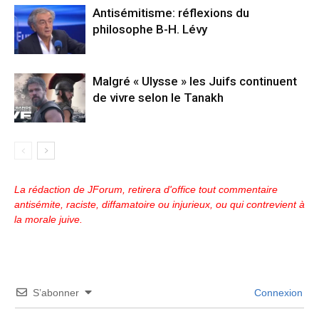
Antisémitisme: réflexions du
philosophe B-H. Lévy
Malgré « Ulysse » les Juifs continuent
de vivre selon le Tanakh
La rédaction de JForum, retirera d'office tout commentaire
antisémite, raciste, diffamatoire ou injurieux, ou qui contrevient à
la morale juive.
S’abonner
Connexion