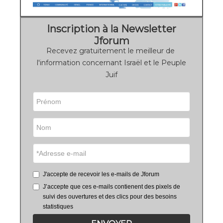
Inscription à la Newsletter
Jforum
Recevez gratuitement le meilleur de
l'information concernant Israël et le Peuple
Juif
J'accepte de recevoir les e-mails de Jforum
J’accepte que ces e-mails contienent des pixels de
suivi des ouvertures et des clics pour des besoins
statistiques