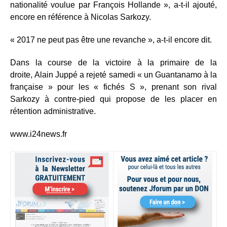
nationalité voulue par François Hollande », a-t-il ajouté,
encore en référence à Nicolas Sarkozy.
« 2017 ne peut pas être une revanche », a-t-il encore dit.
Dans la course de la victoire à la primaire de la
droite, Alain Juppé a rejeté samedi « un Guantanamo à la
française » pour les « fichés S », prenant son rival
Sarkozy à contre-pied qui propose de les placer en
rétention administrative.
www.i24news.fr