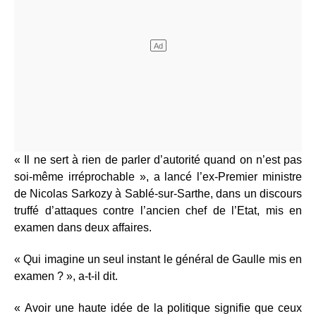
« Il ne sert à rien de parler d’autorité quand on n’est pas
soi-même irréprochable », a lancé l’ex-Premier ministre
de Nicolas Sarkozy à Sablé-sur-Sarthe, dans un discours
truffé d’attaques contre l’ancien chef de l’Etat, mis en
examen dans deux affaires.
« Qui imagine un seul instant le général de Gaulle mis en
examen ? », a-t-il dit.
« Avoir une haute idée de la politique signifie que ceux