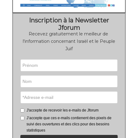
Inscription à la Newsletter
Jforum
Recevez gratuitement le meilleur de
l'information concernant Israël et le Peuple
Juif
J'accepte de recevoir les e-mails de Jforum
J’accepte que ces e-mails contienent des pixels de
suivi des ouvertures et des clics pour des besoins
statistiques