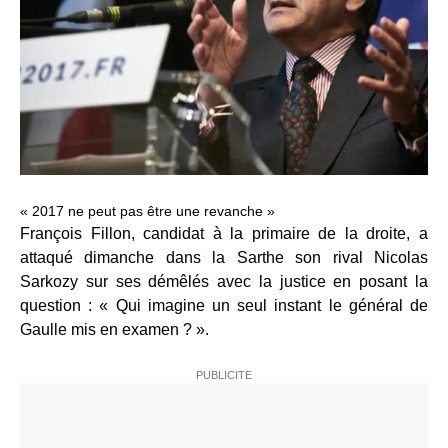
« 2017 ne peut pas être une revanche »
François Fillon, candidat à la primaire de la droite, a
attaqué dimanche dans la Sarthe son rival Nicolas
Sarkozy sur ses démêlés avec la justice en posant la
question : « Qui imagine un seul instant le général de
Gaulle mis en examen ? ».