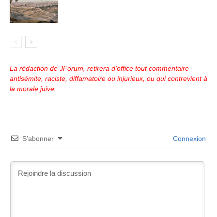
La rédaction de JForum, retirera d'office tout commentaire
antisémite, raciste, diffamatoire ou injurieux, ou qui contrevient à
la morale juive.
S’abonner
Connexion