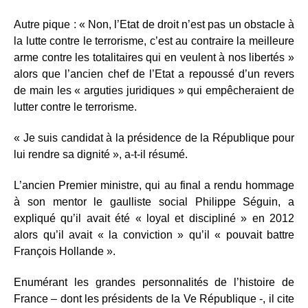
Autre pique : « Non, l’Etat de droit n’est pas un obstacle à
la lutte contre le terrorisme, c’est au contraire la meilleure
arme contre les totalitaires qui en veulent à nos libertés »
alors que l’ancien chef de l’Etat a repoussé d’un revers
de main les « arguties juridiques » qui empêcheraient de
lutter contre le terrorisme.
« Je suis candidat à la présidence de la République pour
lui rendre sa dignité », a-t-il résumé.
L’ancien Premier ministre, qui au final a rendu hommage
à son mentor le gaulliste social Philippe Séguin, a
expliqué qu’il avait été « loyal et discipliné » en 2012
alors qu’il avait « la conviction » qu’il « pouvait battre
François Hollande ».
Enumérant les grandes personnalités de l’histoire de
France – dont les présidents de la Ve République -, il cite