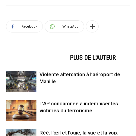
Facebook
WhatsApp
ARTICLES CONNEXES
PLUS DE L'AUTEUR
Violente altercation à l’aéroport de
Manille
L’AP condamnée à indemniser les
victimes du terrorisme
Réé: l’œil et l’ouïe, la vue et la voix