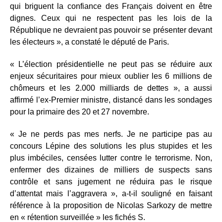
qui briguent la confiance des Français doivent en être
dignes. Ceux qui ne respectent pas les lois de la
République ne devraient pas pouvoir se présenter devant
les électeurs », a constaté le député de Paris.
« L’élection présidentielle ne peut pas se réduire aux
enjeux sécuritaires pour mieux oublier les 6 millions de
chômeurs et les 2.000 milliards de dettes », a aussi
affirmé l’ex-Premier ministre, distancé dans les sondages
pour la primaire des 20 et 27 novembre.
« Je ne perds pas mes nerfs. Je ne participe pas au
concours Lépine des solutions les plus stupides et les
plus imbéciles, censées lutter contre le terrorisme. Non,
enfermer des dizaines de milliers de suspects sans
contrôle et sans jugement ne réduira pas le risque
d’attentat mais l’aggravera », a-t-il souligné en faisant
référence à la proposition de Nicolas Sarkozy de mettre
en « rétention surveillée » les fichés S.