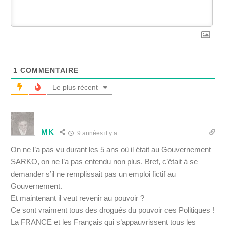
1
COMMENTAIRE
Le plus récent
MK
9 années il y a
On ne l’a pas vu durant les 5 ans où il était au Gouvernement
SARKO, on ne l’a pas entendu non plus. Bref, c’était à se
demander s’il ne remplissait pas un emploi fictif au
Gouvernement.
Et maintenant il veut revenir au pouvoir ?
Ce sont vraiment tous des drogués du pouvoir ces Politiques !
La FRANCE et les Français qui s’appauvrissent tous les