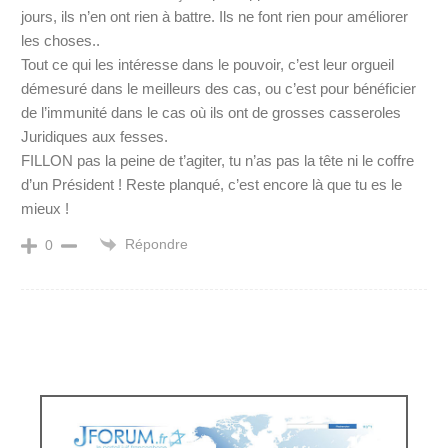
jours, ils n’en ont rien à battre. Ils ne font rien pour améliorer
les choses..
Tout ce qui les intéresse dans le pouvoir, c’est leur orgueil
démesuré dans le meilleurs des cas, ou c’est pour bénéficier
de l’immunité dans le cas où ils ont de grosses casseroles
Juridiques aux fesses.
FILLON pas la peine de t’agiter, tu n’as pas la tête ni le coffre
d’un Président ! Reste planqué, c’est encore là que tu es le
mieux !
Répondre
0