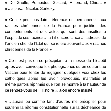
« De Gaulle, Pompidou, Giscard, Mitterrand, Chirac »
mais pas… Nicolas Sarkozy.
« On ne peut pas faire référence en permanence aux
racines chrétiennes de la France pour justifier des
comportements et des actes qui sont des insultes à
l’esprit de ses racines », a-t-il encore lancé à l’adresse de
l’ancien chef de l’Etat qui se réfère souvent aux « racines
chrétiennes de la France »
« Ce n’est pas en se précipitant à la messe du 15 août
après avoir convoqué les photographes ou en courant au
Vatican pour tenter de regagner quelques voix chez les
catholiques après les avoir provoqués, maltraités et
même parfois réprimés que l’on se montre à la hauteur de
ce rendez-vous de l’Histoire », a-t-il encore insisté.
« J’aurais pu comme tant d’autres me précipiter pour
soutenir la réforme constitutionnelle sur la déchéance de