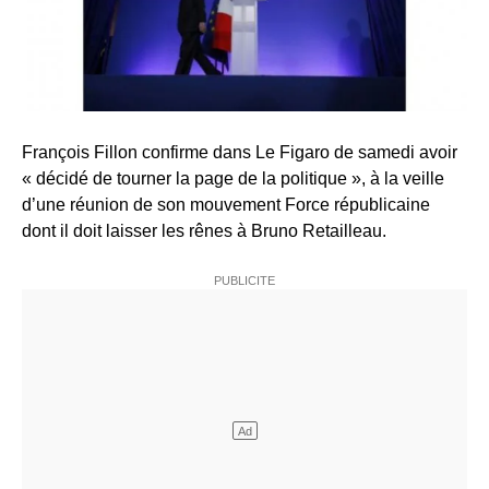
François Fillon confirme dans Le Figaro de samedi avoir
« décidé de tourner la page de la politique », à la veille
d’une réunion de son mouvement Force républicaine
dont il doit laisser les rênes à Bruno Retailleau.