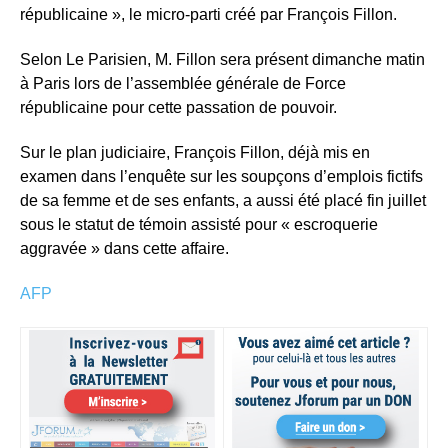
républicaine », le micro-parti créé par François Fillon.
Selon Le Parisien, M. Fillon sera présent dimanche matin
à Paris lors de l’assemblée générale de Force
républicaine pour cette passation de pouvoir.
Sur le plan judiciaire, François Fillon, déjà mis en
examen dans l’enquête sur les soupçons d’emplois fictifs
de sa femme et de ses enfants, a aussi été placé fin juillet
sous le statut de témoin assisté pour « escroquerie
aggravée » dans cette affaire.
AFP