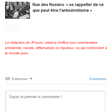
Rue des Rosiers: « se rappeller de ce
que peut être l’antisémitisme »
La rédaction de JForum, retirera d'office tout commentaire
antisémite, raciste, diffamatoire ou injurieux, ou qui contrevient à
la morale juive.
S’abonner
Connexion