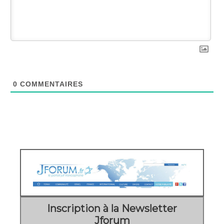
0
COMMENTAIRES
Inscription à la Newsletter
Jforum