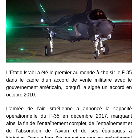
L’État d’Israël a été le premier au monde à choisir le F-35
dans le cadre d’un accord de vente militaire avec le
gouvernement américain, lorsqu’il a signé un accord en
octobre 2010.
L’armée de l’air israélienne a annoncé la capacité
opérationnelle du F-35 en décembre 2017, marquant
ainsi la fin de l’entraînement complet, de l’entraînement et
de l’absorption de l’avion et de ses équipages à