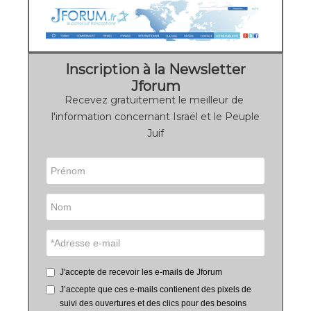
Inscription à la Newsletter
Jforum
Recevez gratuitement le meilleur de
l'information concernant Israël et le Peuple
Juif
J'accepte de recevoir les e-mails de Jforum
J’accepte que ces e-mails contienent des pixels de
suivi des ouvertures et des clics pour des besoins