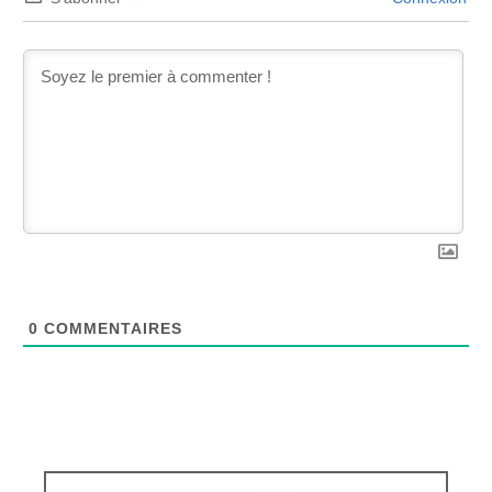
0
COMMENTAIRES