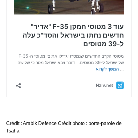
Crédit : Arabik Defence Crédit photo : porte-parole de
Tsahal