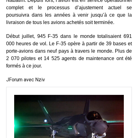
Nabatim. Depuis lors, l’avion est en service opérationnel
complet et le processus d’ajustement actuel se
poursuivra dans les années à venir jusqu’à ce que la
livraison de tous les avions achetés soit terminée.
Début juillet, 945 F-35 dans le monde totalisaient 691
000 heures de vol. Le F-35 opère à partir de 39 bases et
porte-avions dans neuf pays à travers le monde. Plus de
2 070 pilotes et 14 525 agents de maintenance ont été
formés à ce jour.
JForum avec Nziv