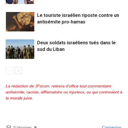
Le touriste israélien riposte contre un
antisémite pro-hamas
Deux soldats israéliens tués dans le
sud du Liban
La rédaction de JForum, retirera d'office tout commentaire
antisémite, raciste, diffamatoire ou injurieux, ou qui contrevient à
la morale juive.
S’abonner
Connexion