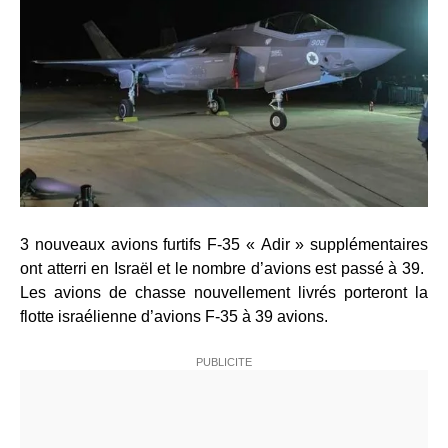
3 nouveaux avions furtifs F-35 « Adir » supplémentaires
ont atterri en Israël et le nombre d’avions est passé à 39.
Les avions de chasse nouvellement livrés porteront la
flotte israélienne d’avions F-35 à 39 avions.