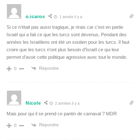
o.icaros
1 année il y a
Si ce n’était pas aussi tragique, je rirais car c’est en partie
Israël qui a fait ce que les turcs sont devenus. Pendant des
années les Israéliens ont été un soutien pour les turcs. Il faut
croire que les turcs n’ont plus besoin d’Israël ce qui leur
permet d’avoir cette politique agressive avec tout le monde.
Répondre
0
Nicole
2 années il y a
Mais pour qui il se prend ce pantin de carnaval ? MDR
Répondre
0