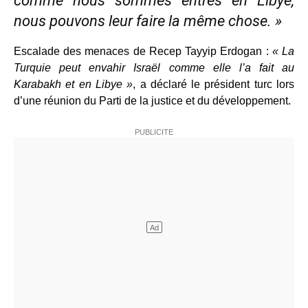
comme nous sommes entrés en Libye,
nous pouvons leur faire la même chose. »
Escalade des menaces de Recep Tayyip Erdogan :
« La
Turquie peut envahir Israël comme elle l’a fait au
Karabakh et en Libye »
, a déclaré le président turc lors
d’une réunion du Parti de la justice et du développement.