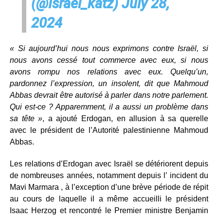
(@Israel_katz)
July 28,
2024
« Si aujourd’hui nous nous exprimons contre Israël, si
nous avons cessé tout commerce avec eux, si nous
avons rompu nos relations avec eux. Quelqu’un,
pardonnez l’expression, un insolent, dit que Mahmoud
Abbas devrait être autorisé à parler dans notre parlement.
Qui est-ce ? Apparemment, il a aussi un problème dans
sa tête »
, a ajouté Erdogan, en allusion à sa querelle
avec le président de l’Autorité palestinienne Mahmoud
Abbas.
Les relations d’Erdogan avec Israël se détériorent depuis
de nombreuses années, notamment depuis l’ incident du
Mavi Marmara , à l’exception d’une brève période de répit
au cours de laquelle il a même accueilli le président
Isaac Herzog et rencontré le Premier ministre Benjamin