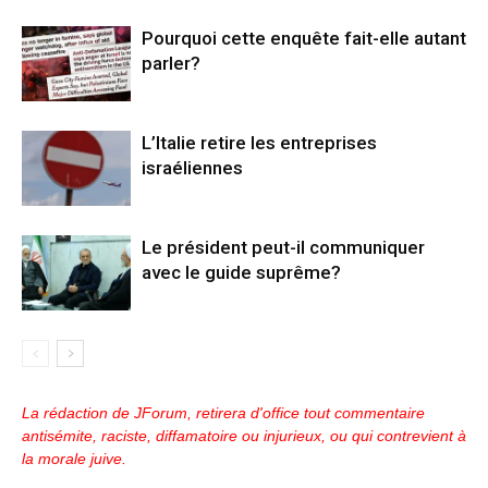
Pourquoi cette enquête fait-elle autant
parler?
L’Italie retire les entreprises
israéliennes
Le président peut-il communiquer
avec le guide suprême?
La rédaction de JForum, retirera d'office tout commentaire
antisémite, raciste, diffamatoire ou injurieux, ou qui contrevient à
la morale juive.