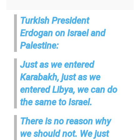
Turkish President
Erdogan on Israel and
Palestine:
Just as we entered
Karabakh, just as we
entered Libya, we can do
the same to Israel.
There is no reason why
we should not. We just