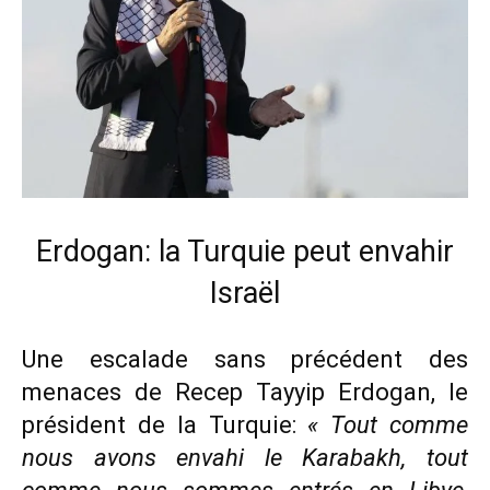
Erdogan: la Turquie peut envahir
Israël
Une escalade sans précédent des
menaces de Recep Tayyip Erdogan, le
président de la Turquie:
« Tout comme
nous avons envahi le Karabakh, tout