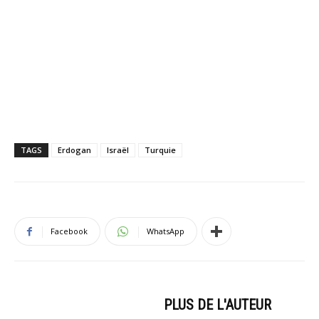
TAGS
Erdogan
Israël
Turquie
Facebook
WhatsApp
ARTICLES CONNEXES
PLUS DE L'AUTEUR