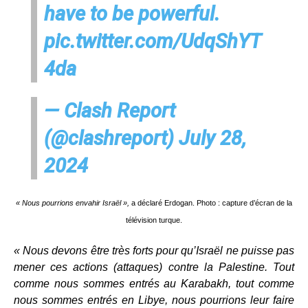
have to be powerful.
pic.twitter.com/UdqShYT
4da
— Clash Report
(@clashreport)
July 28,
2024
« Nous pourrions envahir Israël »,
a déclaré Erdogan. Photo : capture d’écran de la
télévision turque.
« Nous devons être très forts pour qu’Israël ne puisse pas
mener ces actions (attaques) contre la Palestine. Tout
comme nous sommes entrés au Karabakh, tout comme
nous sommes entrés en Libye, nous pourrions leur faire