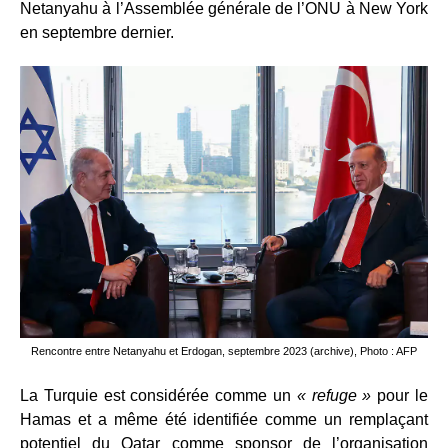
Netanyahu à l’Assemblée générale de l’ONU à New York
en septembre dernier.
Rencontre entre Netanyahu et Erdogan, septembre 2023 (archive), Photo : AFP
La Turquie est considérée comme un
« refuge »
pour le
Hamas et a même été identifiée comme un remplaçant
potentiel du Qatar comme sponsor de l’organisation