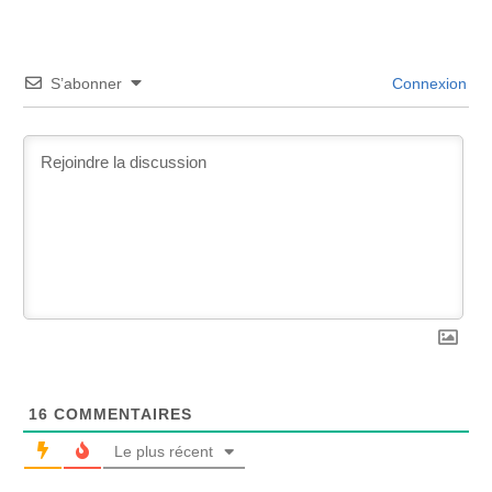
S’abonner
Connexion
16
COMMENTAIRES
Le plus récent