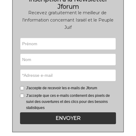
Jforum
Recevez gratuitement le meilleur de
l'information concernant Israël et le Peuple
Juif
J'accepte de recevoir les e-mails de Jforum
J’accepte que ces e-mails contienent des pixels de
suivi des ouvertures et des clics pour des besoins
statistiques
ENVOYER