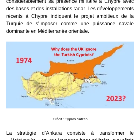
considérablement sa présence militaire à Chypre avec
des bases et des installations radar. Les développements
récents à Chypre indiquent le projet ambitieux de la
Turquie de s’imposer comme une puissance navale
dominante en Méditerranée orientale.
Crédit : Cypros Satzen
La stratégie d’Ankara consiste à transformer le