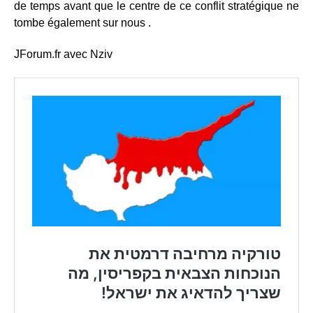
de temps avant que le centre de ce conflit stratégique ne
tombe également sur nous .
JForum.fr avec Nziv