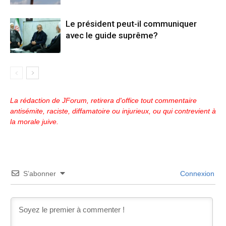
Le président peut-il communiquer
avec le guide suprême?
La rédaction de JForum, retirera d'office tout commentaire
antisémite, raciste, diffamatoire ou injurieux, ou qui contrevient à
la morale juive.
S’abonner
Connexion