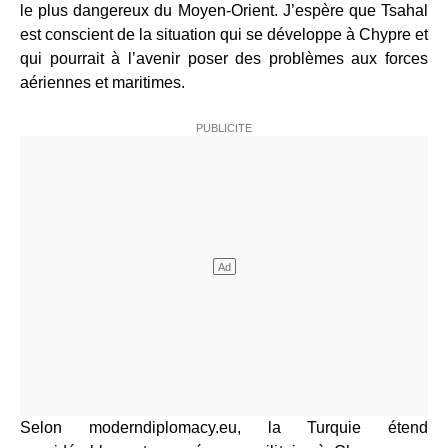
le plus dangereux du Moyen-Orient. J’espère que Tsahal
est conscient de la situation qui se développe à Chypre et
qui pourrait à l’avenir poser des problèmes aux forces
aériennes et maritimes.
Selon moderndiplomacy.eu, la Turquie étend