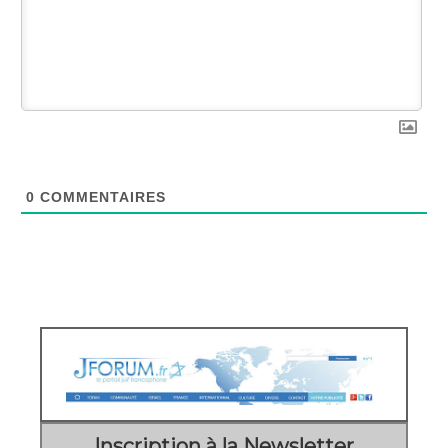
0
COMMENTAIRES
Inscription à la Newsletter