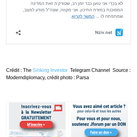
Crédit : The
Sinking Investor
Telegram Channel Source :
Moderndiplomacy, crédit photo : Parsa