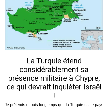
La Turquie étend
considérablement sa
présence militaire à Chypre,
ce qui devrait inquiéter Israël
!
Je prétends depuis longtemps que la Turquie est le pays