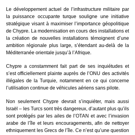
Le développement actuel de l’infrastructure militaire par
la puissance occupante turque souligne une initiative
stratégique visant à maximiser l’importance géopolitique
de Chypre. La modernisation en cours des installations et
la création de nouvelles installations témoignent d’une
ambition régionale plus large, s’étendant au-delà de la
Méditerranée orientale jusqu’à l’Afrique.
Chypre a constamment fait part de ses inquiétudes et
s’est officiellement plainte auprès de l’ONU des activités
illégales de la Turquie, notamment en ce qui concerne
l’utilisation continue de véhicules aériens sans pilote.
Non seulement Chypre devrait s’inquiéter, mais aussi
Israël – les Turcs sont très dangereux, d’autant plus qu’ils
sont protégés par les ailes de l’OTAN et avec l’invasion
arabe de l’île et leurs encouragements, afin de nettoyer
ethniquement les Grecs de l’île. Ce n’est qu’une question