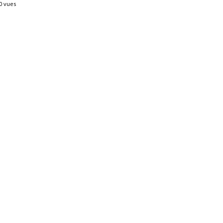
0 vues