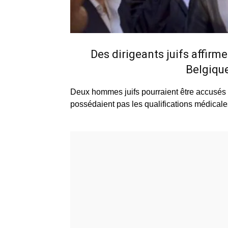
Des dirigeants juifs affirm
Belgique
Deux hommes juifs pourraient être accusés d’
possédaient pas les qualifications médicale