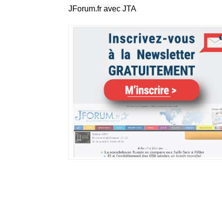
JForum.fr avec JTA