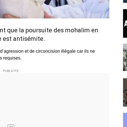
ent que la poursuite des mohalim en
 est antisémite.
agression et de circoncision illégale car ils ne
s requises.