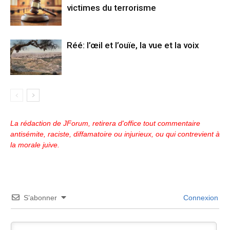
victimes du terrorisme
Réé: l’œil et l’ouïe, la vue et la voix
La rédaction de JForum, retirera d'office tout commentaire
antisémite, raciste, diffamatoire ou injurieux, ou qui contrevient à
la morale juive.
S’abonner
Connexion