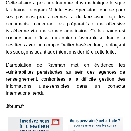
Cette affaire a pris une tournure plus médiatique lorsque
la chaîne Telegram Middle East Spectator, réputée pour
ses positions pro-iraniennes, a déclaré avoir reçu les
documents concernant les préparatifs d’une offensive
israélienne via une source américaine. Cette chaîne est
connue pour diffuser du contenu favorable à l’Iran et a
des liens avec un compte Twitter basé en Iran, renforçant
les soupçons quant aux intentions derrière cette fuite.
L’arrestation de Rahman met en évidence les
vulnérabilités persistantes au sein des agences de
renseignement, confrontées à la difficile gestion des
informations ultra-sensibles dans un contexte
international tendu.
Jforum.fr