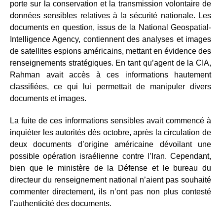
porte sur la conservation et la transmission volontaire de
données sensibles relatives à la sécurité nationale. Les
documents en question, issus de la National Geospatial-
Intelligence Agency, contiennent des analyses et images
de satellites espions américains, mettant en évidence des
renseignements stratégiques. En tant qu’agent de la CIA,
Rahman avait accès à ces informations hautement
classifiées, ce qui lui permettait de manipuler divers
documents et images.
La fuite de ces informations sensibles avait commencé à
inquiéter les autorités dès octobre, après la circulation de
deux documents d’origine américaine dévoilant une
possible opération israélienne contre l’Iran. Cependant,
bien que le ministère de la Défense et le bureau du
directeur du renseignement national n’aient pas souhaité
commenter directement, ils n’ont pas non plus contesté
l’authenticité des documents.