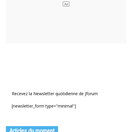
Recevez la Newsletter quotidienne de Jforum
[newsletter_form type="minimal"]
Articles du moment