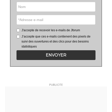
J'accepte de recevoir les e-mails de Jforum
J’accepte que ces e-mails contienent des pixels de
suivi des ouvertures et des clics pour des besoins
statistiques
ENVOYER