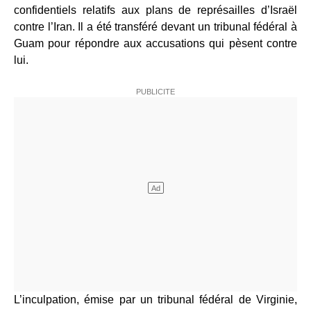
confidentiels relatifs aux plans de représailles d’Israël
contre l’Iran. Il a été transféré devant un tribunal fédéral à
Guam pour répondre aux accusations qui pèsent contre
lui.
L’inculpation, émise par un tribunal fédéral de Virginie,