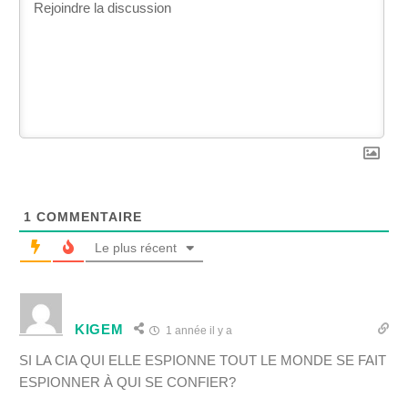
1
COMMENTAIRE
Le plus récent
KIGEM
1 année il y a
SI LA CIA QUI ELLE ESPIONNE TOUT LE MONDE SE FAIT
ESPIONNER À QUI SE CONFIER?