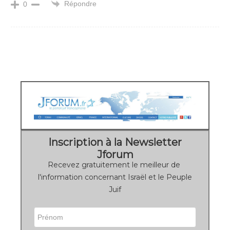
Répondre
0
Inscription à la Newsletter
Jforum
Recevez gratuitement le meilleur de
l'information concernant Israël et le Peuple
Juif