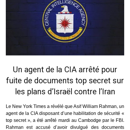
Un agent de la CIA arrêté pour
fuite de documents top secret sur
les plans d’Israël contre l’Iran
Le New York Times a révélé que Asif William Rahman, un
agent de la CIA disposant d’une habilitation de sécurité «
top secret », a été arrêté mardi au Cambodge par le FBI.
Rahman est accusé d’avoir divulgué des documents