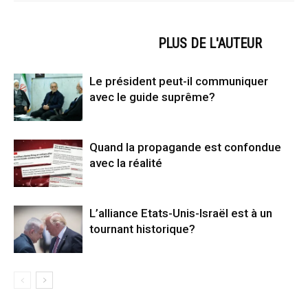
ARTICLES CONNEXES
PLUS DE L'AUTEUR
Le président peut-il communiquer
avec le guide suprême?
Quand la propagande est confondue
avec la réalité
L’alliance Etats-Unis-Israël est à un
tournant historique?