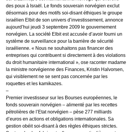
des poux à Israël. Le fonds souverain norvégien exclut
désormais pour des motifs soi-disant éthiques le groupe
israélien Elbit de son univers d’investissement, annonce
aujourd’hui jeudi 3 septembre 2009 le gouvernement
norvégien. La société Elbit est accusée d’avoir fourni un
système de surveillance pour la barrière de sécurité
israélienne. « Nous ne souhaitons pas financer des
entreprises qui contribuent si directement à des violations
du droit humanitaire international », ose raconter madame
la ministre norvégienne des Finances, Kristin Halvorsen,
qui visiblement ne se sent pas concernée par les
roquettes et les kamikazes.
–
Premier investisseur sur les Bourses européennes, le
fonds souverain norvégien – alimenté par les recettes
pétrolières de l’Etat norvégien – pèse 277 milliards
d’euros en actions et obligations internationales. Sa
gestion obéit soi-disant à des règles éthiques strictes.