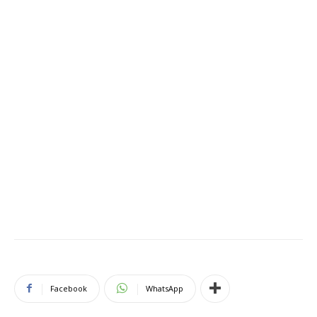
Facebook
WhatsApp