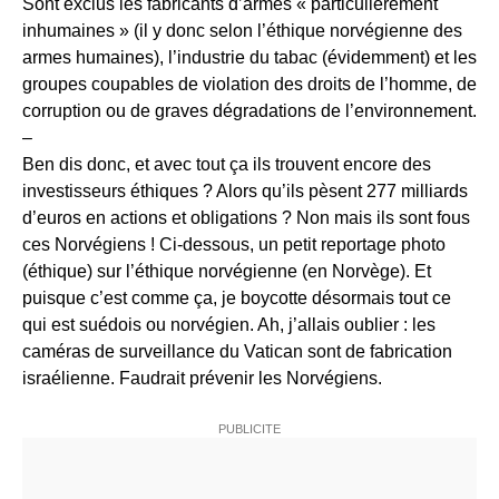
Sont exclus les fabricants d’armes « particulièrement
inhumaines » (il y donc selon l’éthique norvégienne des
armes humaines), l’industrie du tabac (évidemment) et les
groupes coupables de violation des droits de l’homme, de
corruption ou de graves dégradations de l’environnement.
–
Ben dis donc, et avec tout ça ils trouvent encore des
investisseurs éthiques ? Alors qu’ils pèsent 277 milliards
d’euros en actions et obligations ? Non mais ils sont fous
ces Norvégiens ! Ci-dessous, un petit reportage photo
(éthique) sur l’éthique norvégienne (en Norvège). Et
puisque c’est comme ça, je boycotte désormais tout ce
qui est suédois ou norvégien. Ah, j’allais oublier : les
caméras de surveillance du Vatican sont de fabrication
israélienne. Faudrait prévenir les Norvégiens.