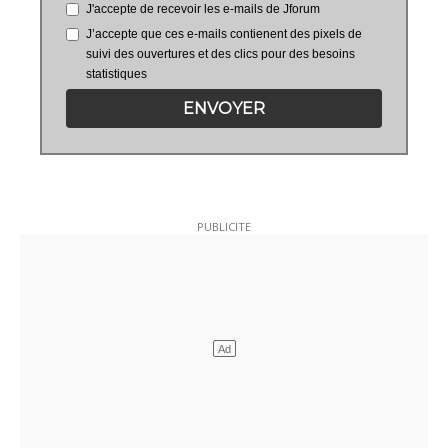
J'accepte de recevoir les e-mails de Jforum
J’accepte que ces e-mails contienent des pixels de
suivi des ouvertures et des clics pour des besoins
statistiques
ENVOYER