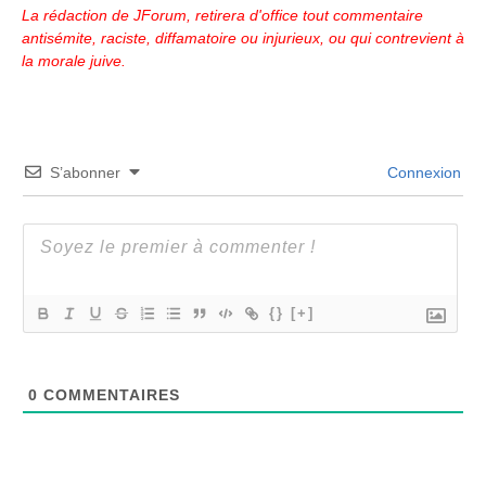
La rédaction de JForum, retirera d'office tout commentaire
antisémite, raciste, diffamatoire ou injurieux, ou qui contrevient à
la morale juive.
S’abonner
Connexion
{}
[+]
0
COMMENTAIRES