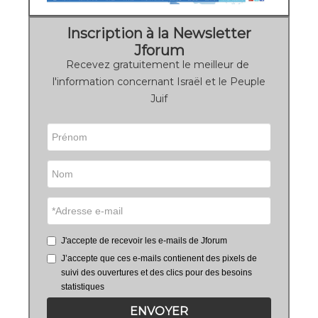
Inscription à la Newsletter
Jforum
Recevez gratuitement le meilleur de
l'information concernant Israël et le Peuple
Juif
J'accepte de recevoir les e-mails de Jforum
J’accepte que ces e-mails contienent des pixels de
suivi des ouvertures et des clics pour des besoins
statistiques
ENVOYER