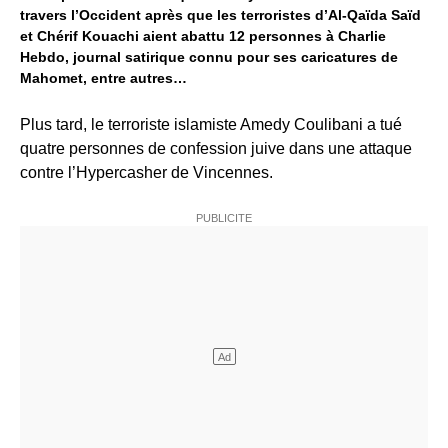
travers l’Occident après que les terroristes d’Al-Qaïda Saïd
et Chérif Kouachi aient abattu 12 personnes à Charlie
Hebdo, journal satirique connu pour ses caricatures de
Mahomet, entre autres…
Plus tard, le terroriste islamiste Amedy Coulibani a tué
quatre personnes de confession juive dans une attaque
contre l’Hypercasher de Vincennes.