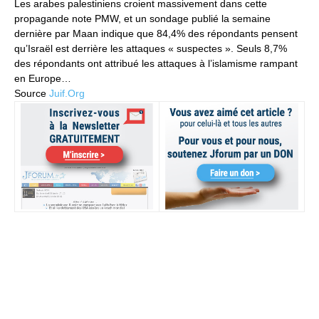
Les arabes palestiniens croient massivement dans cette
propagande note PMW, et un sondage publié la semaine
dernière par Maan indique que 84,4% des répondants pensent
qu’Israël est derrière les attaques « suspectes ». Seuls 8,7%
des répondants ont attribué les attaques à l’islamisme rampant
en Europe…
Source
Juif.Org