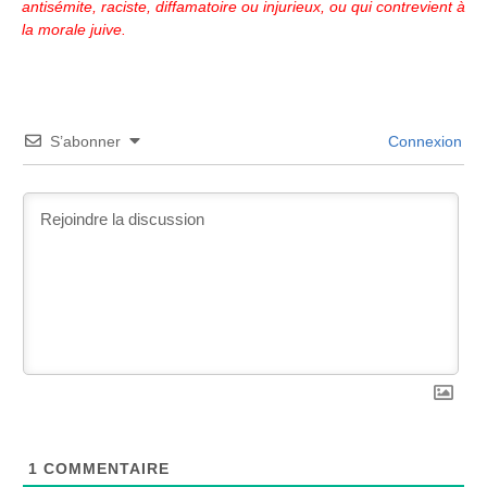
antisémite, raciste, diffamatoire ou injurieux, ou qui contrevient à
la morale juive.
S’abonner
Connexion
1
COMMENTAIRE