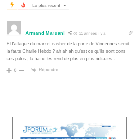
Le plus récent
Armand Maruani
11 années il y a
Et l’attaque du market casher de la porte de Vincennes serait
la faute Charlie Hebdo ? ah ah ah qu’est ce qu’ils sont cons
ces palos , la haine les rend de plus en plus ridicules .
Répondre
0