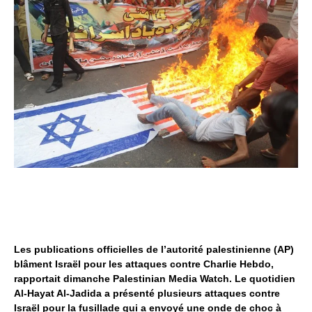
Les publications officielles de l’autorité palestinienne (AP)
blâment Israël pour les attaques contre Charlie Hebdo,
rapportait dimanche Palestinian Media Watch. Le quotidien
Al-Hayat Al-Jadida a présenté plusieurs attaques contre
Israël pour la fusillade qui a envoyé une onde de choc à