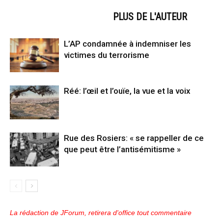
ARTICLES CONNEXES
PLUS DE L'AUTEUR
L’AP condamnée à indemniser les
victimes du terrorisme
Réé: l’œil et l’ouïe, la vue et la voix
Rue des Rosiers: « se rappeller de ce
que peut être l’antisémitisme »
La rédaction de JForum, retirera d'office tout commentaire