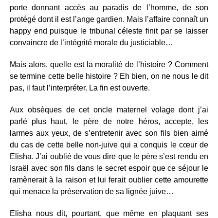
porte donnant accès au paradis de l’homme, de son
protégé dont il est l’ange gardien. Mais l’affaire connaît un
happy end puisque le tribunal céleste finit par se laisser
convaincre de l’intégrité morale du justiciable…
Mais alors, quelle est la moralité de l’histoire ? Comment
se termine cette belle histoire ? Eh bien, on ne nous le dit
pas, il faut l’interpréter. La fin est ouverte.
Aux obsèques de cet oncle maternel volage dont j’ai
parlé plus haut, le père de notre héros, accepte, les
larmes aux yeux, de s’entretenir avec son fils bien aimé
du cas de cette belle non-juive qui a conquis le cœur de
Elisha. J’ai oublié de vous dire que le père s’est rendu en
Israël avec son fils dans le secret espoir que ce séjour le
ramènerait à la raison et lui ferait oublier cette amourette
qui menace la préservation de sa lignée juive…
Elisha nous dit, pourtant, que même en plaquant ses