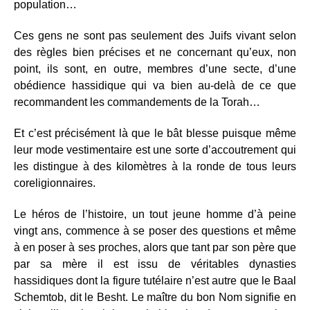
population…
Ces gens ne sont pas seulement des Juifs vivant selon
des règles bien précises et ne concernant qu’eux, non
point, ils sont, en outre, membres d’une secte, d’une
obédience hassidique qui va bien au-delà de ce que
recommandent les commandements de la Torah…
Et c’est précisément là que le bât blesse puisque même
leur mode vestimentaire est une sorte d’accoutrement qui
les distingue à des kilomètres à la ronde de tous leurs
coreligionnaires.
Le héros de l’histoire, un tout jeune homme d’à peine
vingt ans, commence à se poser des questions et même
à en poser à ses proches, alors que tant par son père que
par sa mère il est issu de véritables dynasties
hassidiques dont la figure tutélaire n’est autre que le Baal
Schemtob, dit le Besht. Le maître du bon Nom signifie en