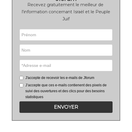
Recevez gratuitement le meilleur de
l'information concernant Israël et le Peuple
Juif
J'accepte de recevoir les e-mails de Jforum
J’accepte que ces e-mails contienent des pixels de
suivi des ouvertures et des clics pour des besoins
statistiques
ENVOYER