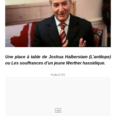
Une place à table de Joshua Halberstam (L’antilope)
ou Les souffrances d’un jeune Werther hassidique.