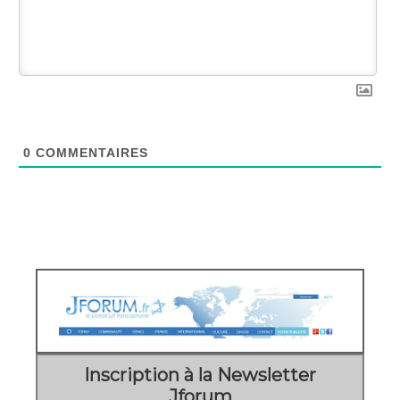
0
COMMENTAIRES
Inscription à la Newsletter
Jforum