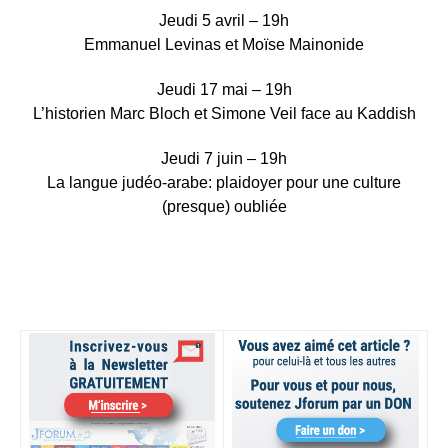
Jeudi 5 avril – 19h
Emmanuel Levinas et Moïse Mainonide
Jeudi 17 mai – 19h
L’historien Marc Bloch et Simone Veil face au Kaddish
Jeudi 7 juin – 19h
La langue judéo-arabe: plaidoyer pour une culture
(presque) oubliée