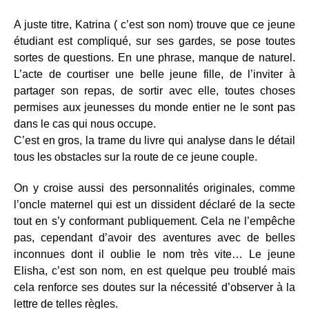
A juste titre, Katrina ( c’est son nom) trouve que ce jeune
étudiant est compliqué, sur ses gardes, se pose toutes
sortes de questions. En une phrase, manque de naturel.
L’acte de courtiser une belle jeune fille, de l’inviter à
partager son repas, de sortir avec elle, toutes choses
permises aux jeunesses du monde entier ne le sont pas
dans le cas qui nous occupe.
C’est en gros, la trame du livre qui analyse dans le détail
tous les obstacles sur la route de ce jeune couple.
On y croise aussi des personnalités originales, comme
l’oncle maternel qui est un dissident déclaré de la secte
tout en s’y conformant publiquement. Cela ne l’empêche
pas, cependant d’avoir des aventures avec de belles
inconnues dont il oublie le nom très vite… Le jeune
Elisha, c’est son nom, en est quelque peu troublé mais
cela renforce ses doutes sur la nécessité d’observer à la
lettre de telles règles.