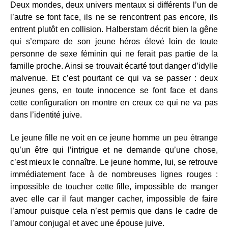
Deux mondes, deux univers mentaux si différents l’un de
l’autre se font face, ils ne se rencontrent pas encore, ils
entrent plutôt en collision. Halberstam décrit bien la gêne
qui s’empare de son jeune héros élevé loin de toute
personne de sexe féminin qui ne ferait pas partie de la
famille proche. Ainsi se trouvait écarté tout danger d’idylle
malvenue. Et c’est pourtant ce qui va se passer : deux
jeunes gens, en toute innocence se font face et dans
cette configuration on montre en creux ce qui ne va pas
dans l’identité juive.
Le jeune fille ne voit en ce jeune homme un peu étrange
qu’un être qui l’intrigue et ne demande qu’une chose,
c’est mieux le connaître. Le jeune homme, lui, se retrouve
immédiatement face à de nombreuses lignes rouges :
impossible de toucher cette fille, impossible de manger
avec elle car il faut manger cacher, impossible de faire
l’amour puisque cela n’est permis que dans le cadre de
l’amour conjugal et avec une épouse juive.