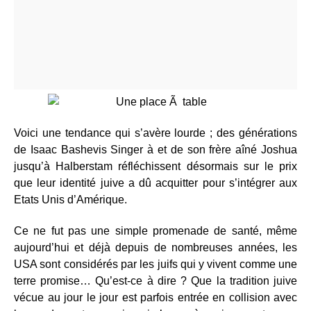
Voici une tendance qui s’avère lourde ; des générations
de Isaac Bashevis Singer à et de son frère aîné Joshua
jusqu’à Halberstam réfléchissent désormais sur le prix
que leur identité juive a dû acquitter pour s’intégrer aux
Etats Unis d’Amérique.
Ce ne fut pas une simple promenade de santé, même
aujourd’hui et déjà depuis de nombreuses années, les
USA sont considérés par les juifs qui y vivent comme une
terre promise… Qu’est-ce à dire ? Que la tradition juive
vécue au jour le jour est parfois entrée en collision avec