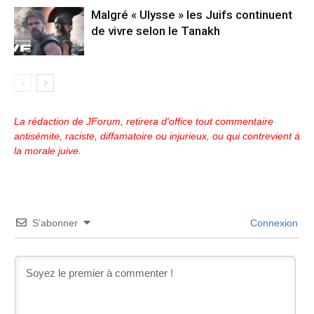
Malgré « Ulysse » les Juifs continuent
de vivre selon le Tanakh
La rédaction de JForum, retirera d'office tout commentaire
antisémite, raciste, diffamatoire ou injurieux, ou qui contrevient à
la morale juive.
S’abonner
Connexion