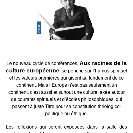
Aux racines de la
Le nouveau cycle de conférences,
culture européenne
,
se penche sur l’humus spirituel
et les valeurs premières qui gisent au fondement de ce
continent. Mais l’Europe n’est pas seulement un
continent, c’est aussi et surtout une culture, axée autour
de courants spirituels et d’écoles philosophiques, qui
passent à juste Titre pour sa constitution théologico-
politique ou éthique.
Les réflexions qui seront exposées dans la salle des