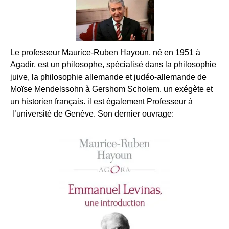
Le professeur Maurice-Ruben Hayoun, né en 1951 à
Agadir, est un philosophe, spécialisé dans la philosophie
juive, la philosophie allemande et judéo-allemande de
Moïse Mendelssohn à Gershom Scholem, un exégète et
un historien français. il est également Professeur à
l’université de Genève. Son dernier ouvrage: