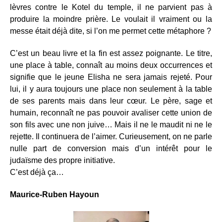
lèvres contre le Kotel du temple, il ne parvient pas à
produire la moindre prière. Le voulait il vraiment ou la
messe était déjà dite, si l’on me permet cette métaphore ?
C’est un beau livre et la fin est assez poignante. Le titre,
une place à table, connaît au moins deux occurrences et
signifie que le jeune Elisha ne sera jamais rejeté. Pour
lui, il y aura toujours une place non seulement à la table
de ses parents mais dans leur cœur. Le père, sage et
humain, reconnaît ne pas pouvoir avaliser cette union de
son fils avec une non juive… Mais il ne le maudit ni ne le
rejette. Il continuera de l’aimer. Curieusement, on ne parle
nulle part de conversion mais d’un intérêt pour le
judaïsme des propre initiative.
C’est déjà ça…
Maurice-Ruben Hayoun