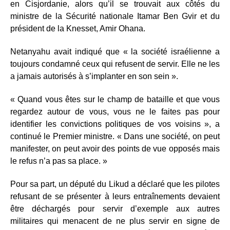
en Cisjordanie, alors qu’il se trouvait aux côtés du
ministre de la Sécurité nationale Itamar Ben Gvir et du
président de la Knesset, Amir Ohana.
Netanyahu avait indiqué que « la société israélienne a
toujours condamné ceux qui refusent de servir. Elle ne les
a jamais autorisés à s’implanter en son sein ».
« Quand vous êtes sur le champ de bataille et que vous
regardez autour de vous, vous ne le faites pas pour
identifier les convictions politiques de vos voisins », a
continué le Premier ministre. « Dans une société, on peut
manifester, on peut avoir des points de vue opposés mais
le refus n’a pas sa place. »
Pour sa part, un député du Likud a déclaré que les pilotes
refusant de se présenter à leurs entraînements devaient
être déchargés pour servir d’exemple aux autres
militaires qui menacent de ne plus servir en signe de