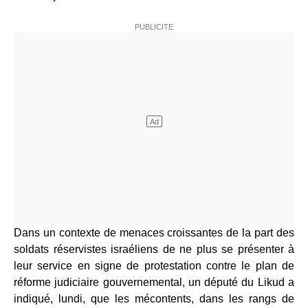
Dans un contexte de menaces croissantes de la part des
soldats réservistes israéliens de ne plus se présenter à
leur service en signe de protestation contre le plan de
réforme judiciaire gouvernemental, un député du Likud a
indiqué, lundi, que les mécontents, dans les rangs de