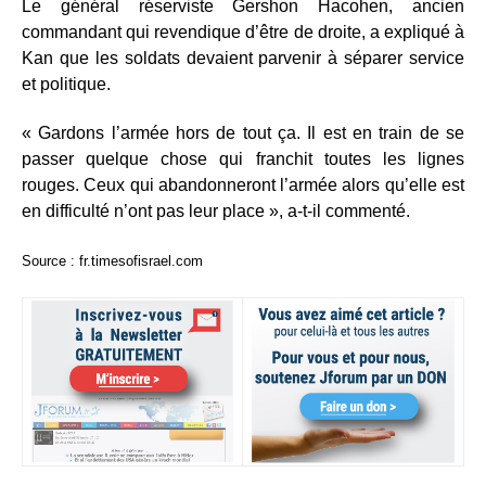
Le général réserviste Gershon Hacohen, ancien
commandant qui revendique d’être de droite, a expliqué à
Kan que les soldats devaient parvenir à séparer service
et politique.
« Gardons l’armée hors de tout ça. Il est en train de se
passer quelque chose qui franchit toutes les lignes
rouges. Ceux qui abandonneront l’armée alors qu’elle est
en difficulté n’ont pas leur place », a-t-il commenté.
Source : fr.timesofisrael.com