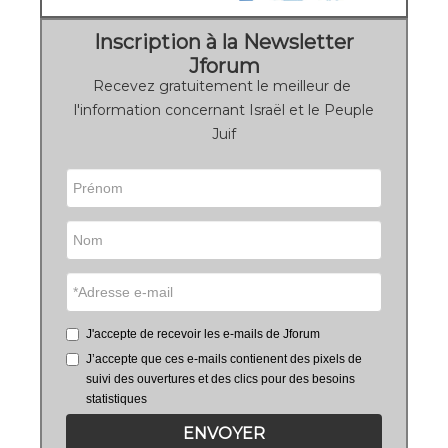
Inscription à la Newsletter
Jforum
Recevez gratuitement le meilleur de
l'information concernant Israël et le Peuple
Juif
J'accepte de recevoir les e-mails de Jforum
J’accepte que ces e-mails contienent des pixels de
suivi des ouvertures et des clics pour des besoins
statistiques
ENVOYER