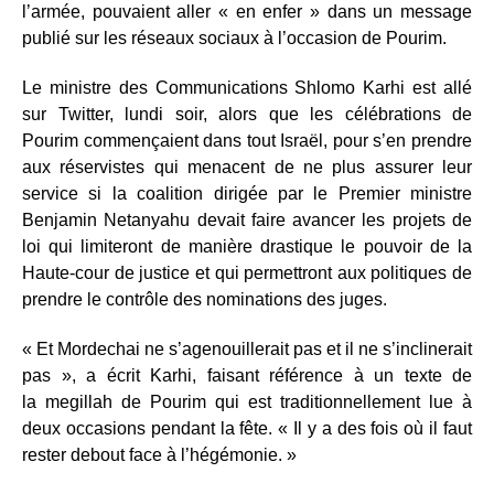
l’armée, pouvaient aller « en enfer » dans un message
publié sur les réseaux sociaux à l’occasion de Pourim.
Le ministre des Communications Shlomo Karhi est allé
sur Twitter, lundi soir, alors que les célébrations de
Pourim commençaient dans tout Israël, pour s’en prendre
aux réservistes qui menacent de ne plus assurer leur
service si la coalition dirigée par le Premier ministre
Benjamin Netanyahu devait faire avancer les projets de
loi qui limiteront de manière drastique le pouvoir de la
Haute-cour de justice et qui permettront aux politiques de
prendre le contrôle des nominations des juges.
« Et Mordechai ne s’agenouillerait pas et il ne s’inclinerait
pas », a écrit Karhi, faisant référence à un texte de
la megillah de Pourim qui est traditionnellement lue à
deux occasions pendant la fête. « Il y a des fois où il faut
rester debout face à l’hégémonie. »