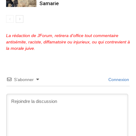
Samarie
La rédaction de JForum, retirera d'office tout commentaire
antisémite, raciste, diffamatoire ou injurieux, ou qui contrevient à
la morale juive.
S’abonner
Connexion