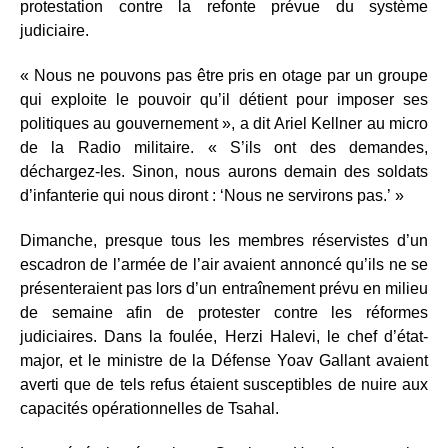
protestation contre la refonte prévue du système
judiciaire.
« Nous ne pouvons pas être pris en otage par un groupe
qui exploite le pouvoir qu’il détient pour imposer ses
politiques au gouvernement », a dit Ariel Kellner au micro
de la Radio militaire. « S’ils ont des demandes,
déchargez-les. Sinon, nous aurons demain des soldats
d’infanterie qui nous diront : ‘Nous ne servirons pas.’ »
Dimanche, presque tous les membres réservistes d’un
escadron de l’armée de l’air avaient annoncé qu’ils ne se
présenteraient pas lors d’un entraînement prévu en milieu
de semaine afin de protester contre les réformes
judiciaires. Dans la foulée, Herzi Halevi, le chef d’état-
major, et le ministre de la Défense Yoav Gallant avaient
averti que de tels refus étaient susceptibles de nuire aux
capacités opérationnelles de Tsahal.