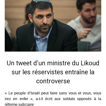
Un tweet d’un ministre du Likoud
sur les réservistes entraîne la
controverse
« Le peuple d’Israël peut faire sans vous et vous, vous
irez en enfer », a-t-il écrit aux soldats opposés à la
réforme judiciaire