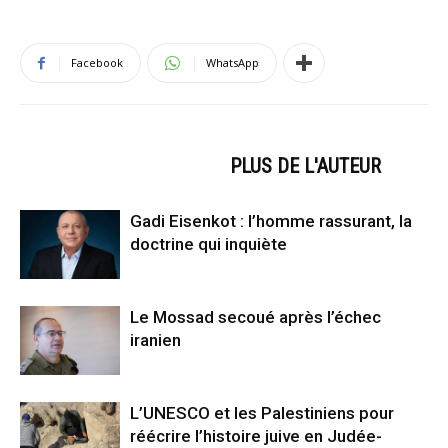
Facebook
WhatsApp
ARTICLES CONNEXES
PLUS DE L'AUTEUR
Gadi Eisenkot : l’homme rassurant, la
doctrine qui inquiète
Le Mossad secoué après l’échec
iranien
L’UNESCO et les Palestiniens pour
réécrire l’histoire juive en Judée-