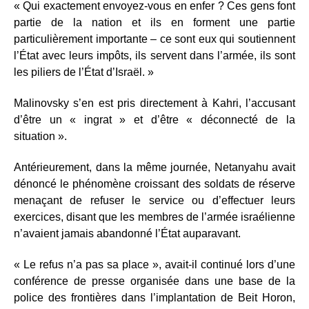
« Qui exactement envoyez-vous en enfer ? Ces gens font
partie de la nation et ils en forment une partie
particulièrement importante – ce sont eux qui soutiennent
l’État avec leurs impôts, ils servent dans l’armée, ils sont
les piliers de l’État d’Israël. »
Malinovsky s’en est pris directement à Kahri, l’accusant
d’être un « ingrat » et d’être « déconnecté de la
situation ».
Antérieurement, dans la même journée, Netanyahu avait
dénoncé le phénomène croissant des soldats de réserve
menaçant de refuser le service ou d’effectuer leurs
exercices, disant que les membres de l’armée israélienne
n’avaient jamais abandonné l’État auparavant.
« Le refus n’a pas sa place », avait-il continué lors d’une
conférence de presse organisée dans une base de la
police des frontières dans l’implantation de Beit Horon,