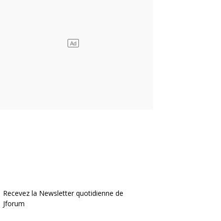
Recevez la Newsletter quotidienne de
Jforum