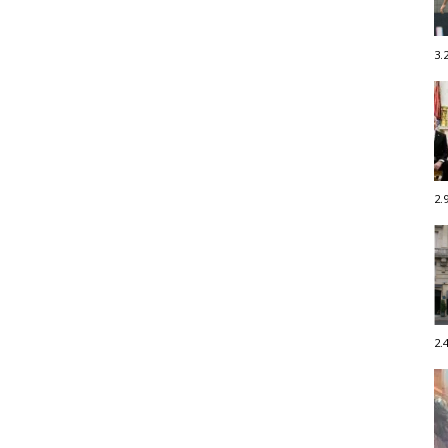
3.
2.
2.