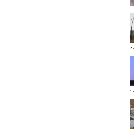
2.
1.