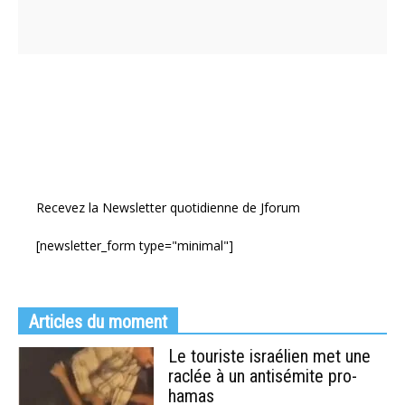
Recevez la Newsletter quotidienne de Jforum
[newsletter_form type="minimal"]
Articles du moment
Le touriste israélien met une
raclée à un antisémite pro-
hamas