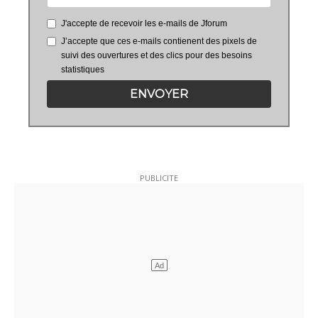
J'accepte de recevoir les e-mails de Jforum
J’accepte que ces e-mails contienent des pixels de
suivi des ouvertures et des clics pour des besoins
statistiques
ENVOYER