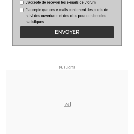
J'accepte de recevoir les e-mails de Jforum
J’accepte que ces e-mails contienent des pixels de
suivi des ouvertures et des clics pour des besoins
statistiques
ENVOYER