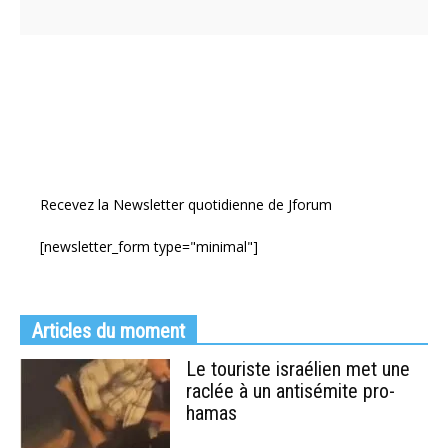
Recevez la Newsletter quotidienne de Jforum
[newsletter_form type="minimal"]
Articles du moment
Le touriste israélien met une
raclée à un antisémite pro-
hamas