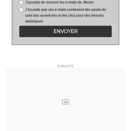
J'accepte de recevoir les e-mails de Jforum
J’accepte que ces e-mails contienent des pixels de
suivi des ouvertures et des clics pour des besoins
statistiques
ENVOYER