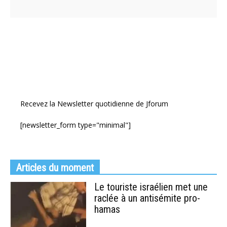
Recevez la Newsletter quotidienne de Jforum
[newsletter_form type="minimal"]
Articles du moment
Le touriste israélien met une
raclée à un antisémite pro-
hamas