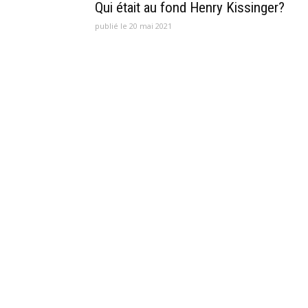
Qui était au fond Henry Kissinger?
publié le 20 mai 2021