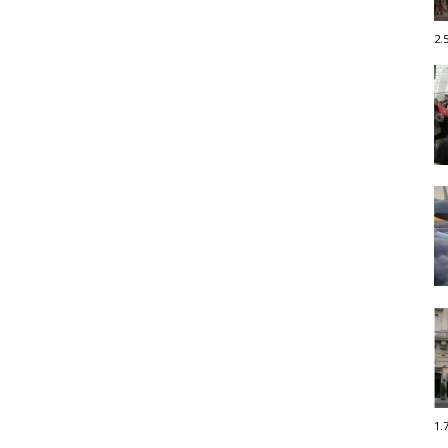
2.
1.