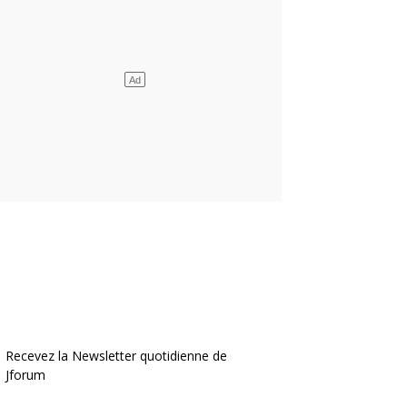
Recevez la Newsletter quotidienne de
Jforum