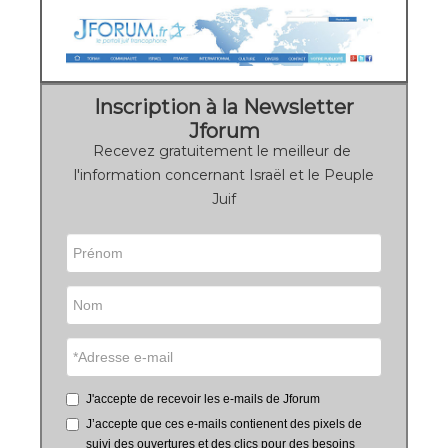
Inscription à la Newsletter
Jforum
Recevez gratuitement le meilleur de
l'information concernant Israël et le Peuple
Juif
J'accepte de recevoir les e-mails de Jforum
J’accepte que ces e-mails contienent des pixels de
suivi des ouvertures et des clics pour des besoins