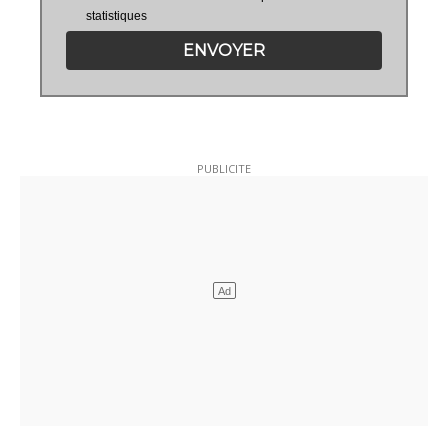
statistiques
ENVOYER