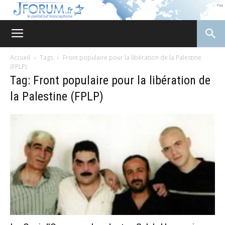
JForum
Accueil
Tags
Front populaire pour la libération de la Palestine
(FPLP)
Tag: Front populaire pour la libération de
la Palestine (FPLP)