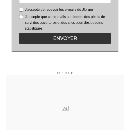
J'accepte de recevoir les e-mails de Jforum
J’accepte que ces e-mails contienent des pixels de
suivi des ouvertures et des clics pour des besoins
statistiques
ENVOYER