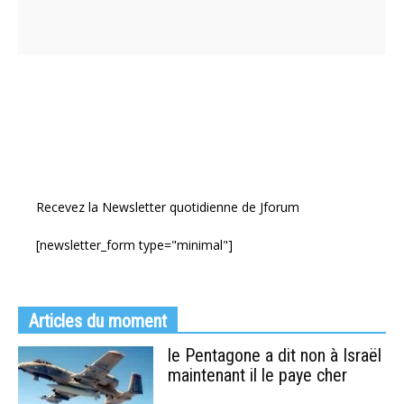
Recevez la Newsletter quotidienne de Jforum
[newsletter_form type="minimal"]
Articles du moment
le Pentagone a dit non à Israël
maintenant il le paye cher