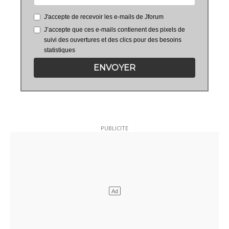
J'accepte de recevoir les e-mails de Jforum
J’accepte que ces e-mails contienent des pixels de
suivi des ouvertures et des clics pour des besoins
statistiques
ENVOYER