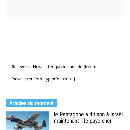
Recevez la Newsletter quotidienne de Jforum
[newsletter_form type="minimal"]
Articles du moment
le Pentagone a dit non à Israël
maintenant il le paye cher