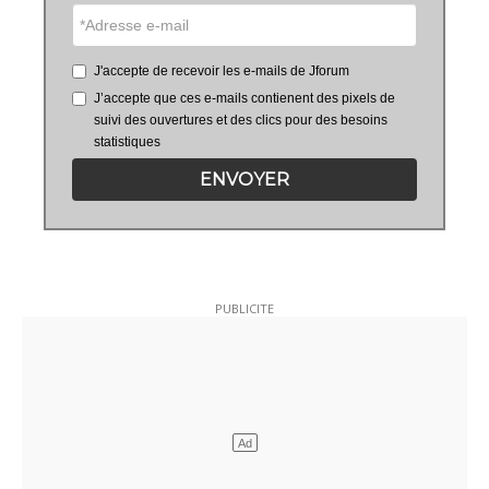
J'accepte de recevoir les e-mails de Jforum
J’accepte que ces e-mails contienent des pixels de
suivi des ouvertures et des clics pour des besoins
statistiques
ENVOYER