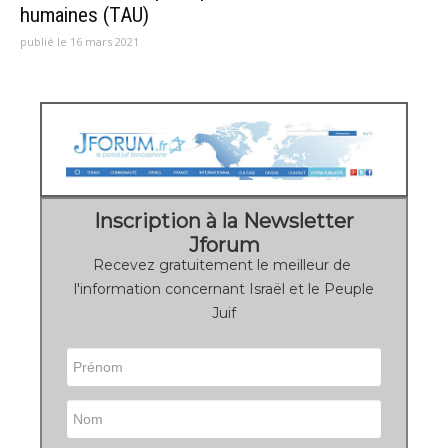
humaines (TAU)
publié le 16 mars 2021
Inscription à la Newsletter
Jforum
Recevez gratuitement le meilleur de
l'information concernant Israël et le Peuple
Juif