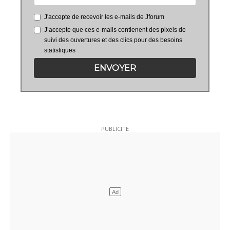
J'accepte de recevoir les e-mails de Jforum
J’accepte que ces e-mails contienent des pixels de
suivi des ouvertures et des clics pour des besoins
statistiques
ENVOYER