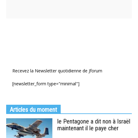
Recevez la Newsletter quotidienne de Jforum
[newsletter_form type="minimal"]
Articles du moment
le Pentagone a dit non à Israël
maintenant il le paye cher