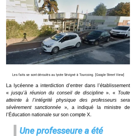
Les faits se sont déroulés au lycée Sévigné à Tourcoing. [Google Street View]
La lycéenne a interdiction d’entrer dans l’établissement
«
jusqu’à réunion du conseil de discipline
». «
Toute
atteinte à l’intégrité physique des professeurs sera
sévèrement sanctionnée
», a indiqué la ministre de
l’Éducation nationale sur son compte X.
Une professeure a été