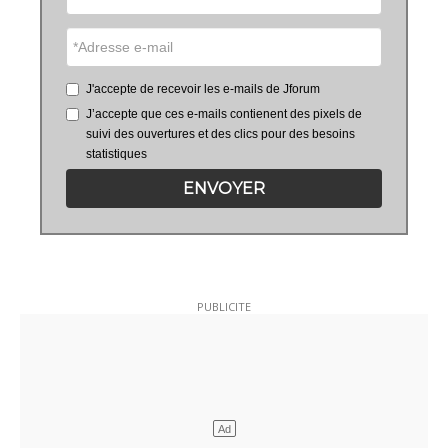
J'accepte de recevoir les e-mails de Jforum
J’accepte que ces e-mails contienent des pixels de
suivi des ouvertures et des clics pour des besoins
statistiques
ENVOYER