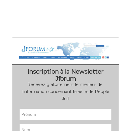
Inscription à la Newsletter
Jforum
Recevez gratuitement le meilleur de
l'information concernant Israël et le Peuple
Juif