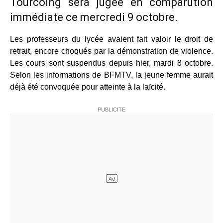
Tourcoing sera jugée en comparution
immédiate ce mercredi 9 octobre.
Les professeurs du lycée avaient fait valoir le droit de
retrait, encore choqués par la démonstration de violence.
Les cours sont suspendus depuis hier, mardi 8 octobre.
Selon les informations de BFMTV, la jeune femme aurait
déjà été convoquée pour atteinte à la laïcité.