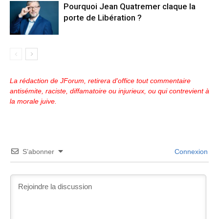
Pourquoi Jean Quatremer claque la
porte de Libération ?
La rédaction de JForum, retirera d'office tout commentaire
antisémite, raciste, diffamatoire ou injurieux, ou qui contrevient à
la morale juive.
S’abonner
Connexion