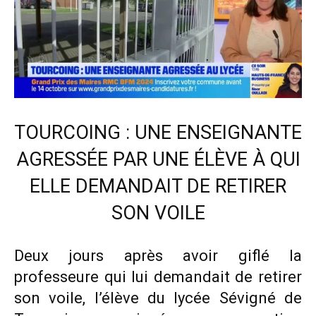
TOURCOING : UNE ENSEIGNANTE
AGRESSÉE PAR UNE ÉLÈVE À QUI
ELLE DEMANDAIT DE RETIRER
SON VOILE
Deux jours après avoir giflé la
professeure qui lui demandait de retirer
son voile, l’élève du lycée Sévigné de