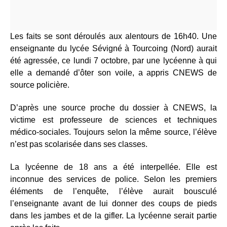
Les faits se sont déroulés aux alentours de 16h40. Une
enseignante du lycée Sévigné à Tourcoing (Nord) aurait
été agressée, ce lundi 7 octobre, par une lycéenne à qui
elle a demandé d’ôter son voile, a appris CNEWS de
source policière.
D’après une source proche du dossier à CNEWS, la
victime est professeure de sciences et techniques
médico-sociales. Toujours selon la même source, l’élève
n’est pas scolarisée dans ses classes.
La lycéenne de 18 ans a été interpellée. Elle est
inconnue des services de police. Selon les premiers
éléments de l’enquête, l’élève aurait bousculé
l’enseignante avant de lui donner des coups de pieds
dans les jambes et de la gifler. La lycéenne serait partie