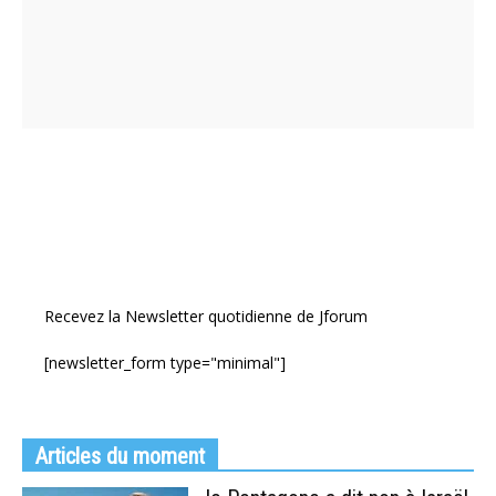
Recevez la Newsletter quotidienne de Jforum
[newsletter_form type="minimal"]
Articles du moment