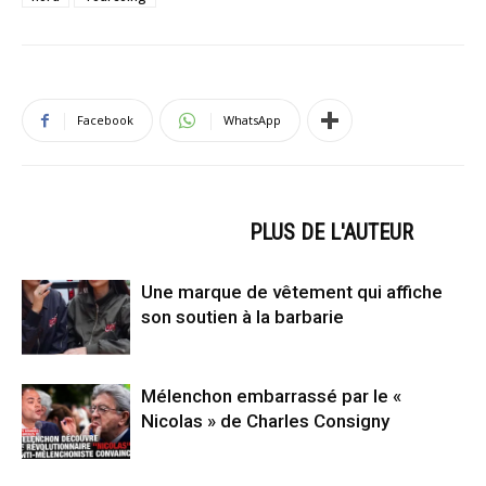
Facebook
WhatsApp
ARTICLES CONNEXES
PLUS DE L'AUTEUR
Une marque de vêtement qui affiche
son soutien à la barbarie
Mélenchon embarrassé par le «
Nicolas » de Charles Consigny