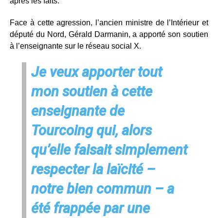
après les faits.
Face à cette agression, l’ancien ministre de l’Intérieur et
député du Nord, Gérald Darmanin, a apporté son soutien
à l’enseignante sur le réseau social X.
Je veux apporter tout
mon soutien à cette
enseignante de
Tourcoing qui, alors
qu’elle faisait simplement
respecter la laïcité –
notre bien commun – a
été frappée par une