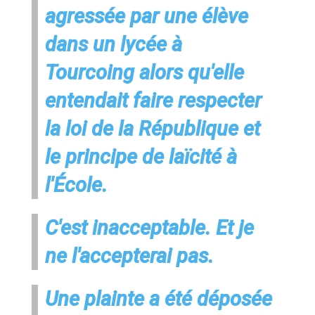
agressée par une élève
dans un lycée à
Tourcoing alors qu'elle
entendait faire respecter
la loi de la République et
le principe de laïcité à
l'École.
C'est inacceptable. Et je
ne l'accepterai pas.
Une plainte a été déposée