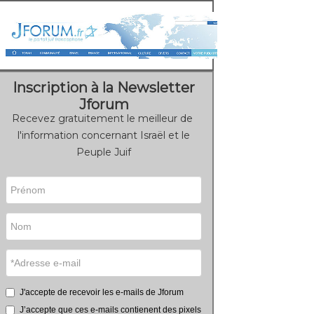
Inscription à la Newsletter
Jforum
Recevez gratuitement le meilleur de
l'information concernant Israël et le
Peuple Juif
J'accepte de recevoir les e-mails de Jforum
J’accepte que ces e-mails contienent des pixels