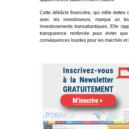
Cette débâcle financière, qui mêle dettes c
avec les investisseurs, marque un to
investissements transatlantiques. Elle rap
transparence renforcée pour éviter que
conséquences lourdes pour les marchés et