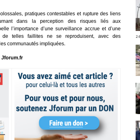
olossales, pratiques contestables et rupture des liens
urnant dans la perception des risques liés aux
pelle l’importance d’une surveillance accrue et d’une
 de telles faillites ne se reproduisent, avec des
2.
 les communautés impliquées.
Jforum.fr