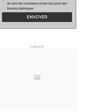
de suivi des ouvertures et des clics pour des
besoins statistiques
ENVOYER