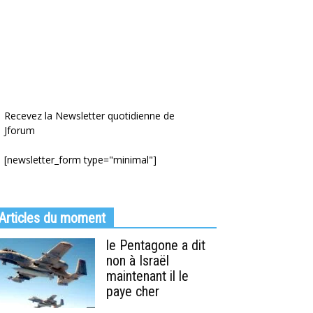
Recevez la Newsletter quotidienne de
Jforum
[newsletter_form type="minimal"]
Articles du moment
le Pentagone a dit
non à Israël
maintenant il le
paye cher