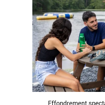
Effondrement specta