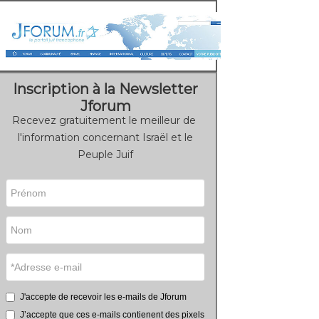
Inscription à la Newsletter
Jforum
Recevez gratuitement le meilleur de
l'information concernant Israël et le
Peuple Juif
J'accepte de recevoir les e-mails de Jforum
J’accepte que ces e-mails contienent des pixels