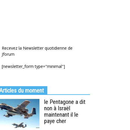
Recevez la Newsletter quotidienne de
Jforum
[newsletter_form type="minimal"]
Articles du moment
le Pentagone a dit
non à Israël
maintenant il le
paye cher