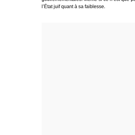
l’État juif quant à sa faiblesse.