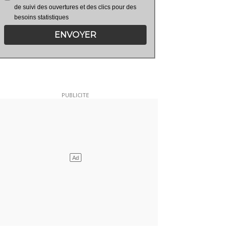
de suivi des ouvertures et des clics pour des
besoins statistiques
ENVOYER