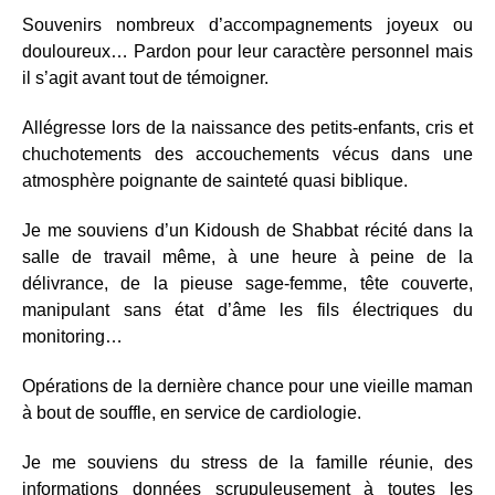
Souvenirs nombreux d’accompagnements joyeux ou
douloureux… Pardon pour leur caractère personnel mais
il s’agit avant tout de témoigner.
Allégresse lors de la naissance des petits-enfants, cris et
chuchotements des accouchements vécus dans une
atmosphère poignante de sainteté quasi biblique.
Je me souviens d’un Kidoush de Shabbat récité dans la
salle de travail même, à une heure à peine de la
délivrance, de la pieuse sage-femme, tête couverte,
manipulant sans état d’âme les fils électriques du
monitoring…
Opérations de la dernière chance pour une vieille maman
à bout de souffle, en service de cardiologie.
Je me souviens du stress de la famille réunie, des
informations données scrupuleusement à toutes les