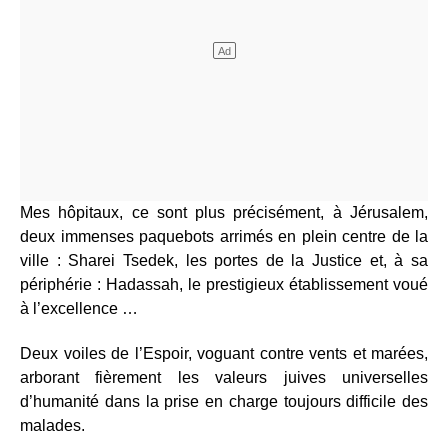
Mes hôpitaux, ce sont plus précisément, à Jérusalem,
deux immenses paquebots arrimés en plein centre de la
ville : Sharei Tsedek, les portes de la Justice et, à sa
périphérie : Hadassah, le prestigieux établissement voué
à l’excellence …
Deux voiles de l’Espoir, voguant contre vents et marées,
arborant fièrement les valeurs juives universelles
d’humanité dans la prise en charge toujours difficile des
malades.