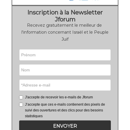
Inscription à la Newsletter
Jforum
Recevez gratuitement le meilleur de
l'information concernant Israël et le Peuple
Juif
J'accepte de recevoir les e-mails de Jforum
J’accepte que ces e-mails contienent des pixels de
suivi des ouvertures et des clics pour des besoins
statistiques
ENVOYER