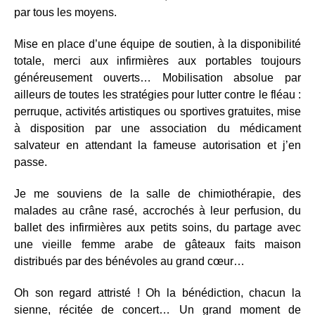
par tous les moyens.
Mise en place d’une équipe de soutien, à la disponibilité
totale, merci aux infirmières aux portables toujours
généreusement ouverts… Mobilisation absolue par
ailleurs de toutes les stratégies pour lutter contre le fléau :
perruque, activités artistiques ou sportives gratuites, mise
à disposition par une association du médicament
salvateur en attendant la fameuse autorisation et j’en
passe.
Je me souviens de la salle de chimiothérapie, des
malades au crâne rasé, accrochés à leur perfusion, du
ballet des infirmières aux petits soins, du partage avec
une vieille femme arabe de gâteaux faits maison
distribués par des bénévoles au grand cœur…
Oh son regard attristé ! Oh la bénédiction, chacun la
sienne, récitée de concert… Un grand moment de