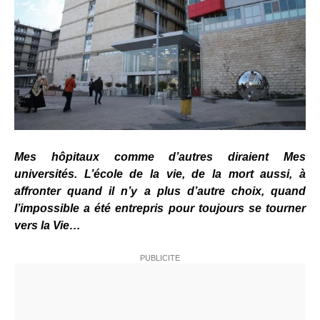
Mes hôpitaux comme d’autres diraient Mes
universités. L’école de la vie, de la mort aussi, à
affronter quand il n’y a plus d’autre choix, quand
l’impossible a été entrepris pour toujours se tourner
vers la Vie…