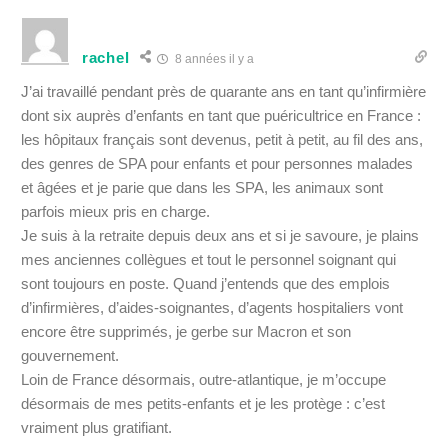
rachel
8 années il y a
J’ai travaillé pendant près de quarante ans en tant qu’infirmière
dont six auprès d’enfants en tant que puéricultrice en France :
les hôpitaux français sont devenus, petit à petit, au fil des ans,
des genres de SPA pour enfants et pour personnes malades
et âgées et je parie que dans les SPA, les animaux sont
parfois mieux pris en charge.
Je suis à la retraite depuis deux ans et si je savoure, je plains
mes anciennes collègues et tout le personnel soignant qui
sont toujours en poste. Quand j’entends que des emplois
d’infirmières, d’aides-soignantes, d’agents hospitaliers vont
encore être supprimés, je gerbe sur Macron et son
gouvernement.
Loin de France désormais, outre-atlantique, je m’occupe
désormais de mes petits-enfants et je les protège : c’est
vraiment plus gratifiant.