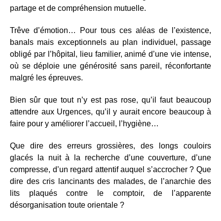
partage et de compréhension mutuelle.
Trêve d’émotion… Pour tous ces aléas de l’existence,
banals mais exceptionnels au plan individuel, passage
obligé par l’hôpital, lieu familier, animé d’une vie intense,
où se déploie une générosité sans pareil, réconfortante
malgré les épreuves.
Bien sûr que tout n’y est pas rose, qu’il faut beaucoup
attendre aux Urgences, qu’il y aurait encore beaucoup à
faire pour y améliorer l’accueil, l’hygiène…
Que dire des erreurs grossières, des longs couloirs
glacés la nuit à la recherche d’une couverture, d’une
compresse, d’un regard attentif auquel s’accrocher ? Que
dire des cris lancinants des malades, de l’anarchie des
lits plaqués contre le comptoir, de l’apparente
désorganisation toute orientale ?