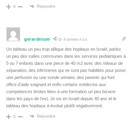
Répondre
0
gerardnium
8 années il y a
Un tableau un peu trop idilique des hopitaux en Israël, parlez
un peu des salles communes dans les services pediatriques à
5 ou 7 enfants dans une piece de 40 m2 avec des rideaux de
séparation, des infirmieres qui ne sont pas habilités pour poser
une perfusion ou une sonde urinaire, des parents qui font
office d’aide soignant et enfin certains médecins aux
competences limites liées à une formation un peu bizarre
dans les pays de l’est. Je vis en Israël depuis 40 ans et le
tableau des hopitaux à évolué plutôt négativement.
Répondre
0