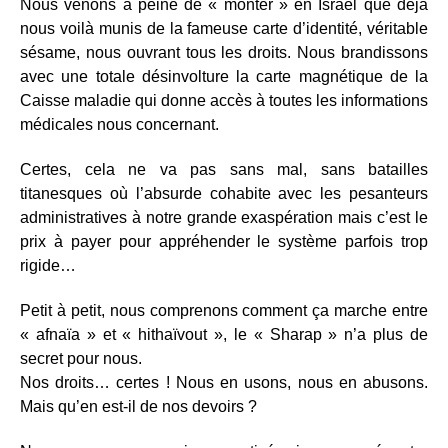
Nous venons à peine de « monter » en Israël que déjà
nous voilà munis de la fameuse carte d’identité, véritable
sésame, nous ouvrant tous les droits. Nous brandissons
avec une totale désinvolture la carte magnétique de la
Caisse maladie qui donne accès à toutes les informations
médicales nous concernant.
Certes, cela ne va pas sans mal, sans batailles
titanesques où l’absurde cohabite avec les pesanteurs
administratives à notre grande exaspération mais c’est le
prix à payer pour appréhender le système parfois trop
rigide…
Petit à petit, nous comprenons comment ça marche entre
« afnaïa » et « hithaïvout », le « Sharap » n’a plus de
secret pour nous.
Nos droits… certes ! Nous en usons, nous en abusons.
Mais qu’en est-il de nos devoirs ?