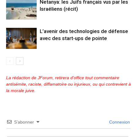
Netanya: les Juifs français vus par les
Israéliens (récit)
L’avenir des technologies de défense
avec des start-ups de pointe
La rédaction de JForum, retirera d'office tout commentaire
antisémite, raciste, diffamatoire ou injurieux, ou qui contrevient à
la morale juive.
S’abonner
Connexion