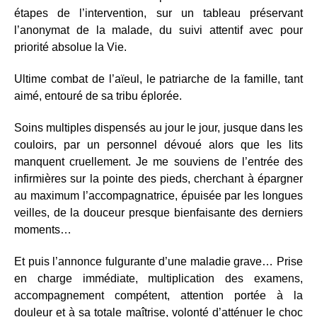
étapes de l’intervention, sur un tableau préservant
l’anonymat de la malade, du suivi attentif avec pour
priorité absolue la Vie.
Ultime combat de l’aïeul, le patriarche de la famille, tant
aimé, entouré de sa tribu éplorée.
Soins multiples dispensés au jour le jour, jusque dans les
couloirs, par un personnel dévoué alors que les lits
manquent cruellement. Je me souviens de l’entrée des
infirmières sur la pointe des pieds, cherchant à épargner
au maximum l’accompagnatrice, épuisée par les longues
veilles, de la douceur presque bienfaisante des derniers
moments…
Et puis l’annonce fulgurante d’une maladie grave… Prise
en charge immédiate, multiplication des examens,
accompagnement compétent, attention portée à la
douleur et à sa totale maîtrise, volonté d’atténuer le choc