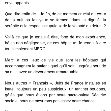
enveloppants…
Que dire enfin de… la fin, de ce moment crucial au cœur
de la nuit où les yeux se ferment dans la dignité, la
sérénité et le respect scrupuleux de la volonté du défunt ?
Voilà ce que je tenais à dire, forte de mon expérience,
hélas non négligeable, de ces hôpitaux. Je tenais à dire
tout simplement MERCI.
Merci à ces lieux de vie que sont les hôpitaux qui
accompagnent le patient, quel qu’il soit, jusqu’au bout de
sa nuit, avec un dévouement remarquable.
Nous autres « Français », Juifs de France installés en
Israël, toujours un peu suspicieux, un tantinet bougons,
gâtés que nous étions par notre sacro-sainte Sécurité
sociale, nous ne mesurons pas assez notre chance.