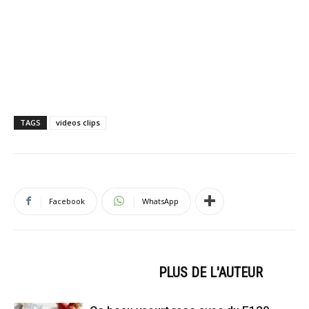
TAGS
videos clips
Facebook
WhatsApp
ARTICLES CONNEXES
PLUS DE L'AUTEUR