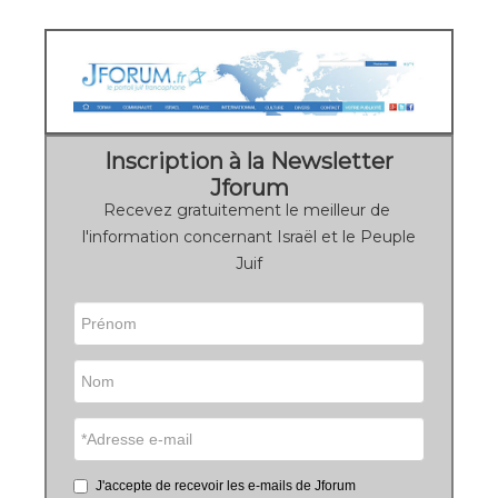
Inscription à la Newsletter
Jforum
Recevez gratuitement le meilleur de
l'information concernant Israël et le Peuple
Juif
J'accepte de recevoir les e-mails de Jforum