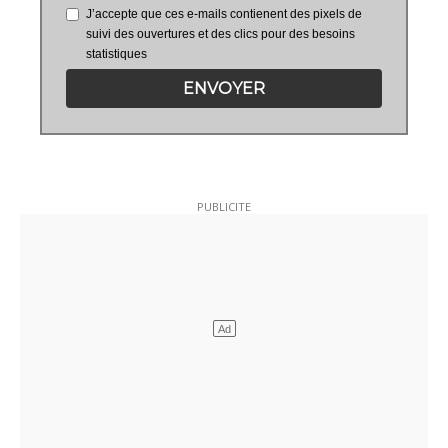
J’accepte que ces e-mails contienent des pixels de
suivi des ouvertures et des clics pour des besoins
statistiques
ENVOYER