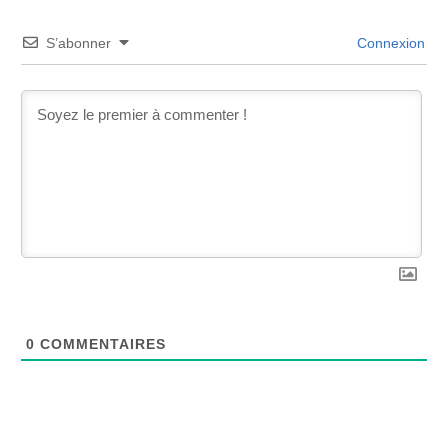
S’abonner
Connexion
0
COMMENTAIRES