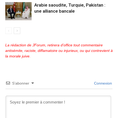
Arabie saoudite, Turquie, Pakistan :
une alliance bancale
La rédaction de JForum, retirera d'office tout commentaire
antisémite, raciste, diffamatoire ou injurieux, ou qui contrevient à
la morale juive.
S’abonner
Connexion