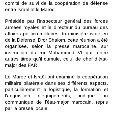
comité de suivi de la coopération de défense
entre Israël et le Maroc.
Présidée par l’inspecteur général des forces
armées royales et le directeur du bureau des
affaires politico-militaires du ministère israélien
de la Défense, Dror Shalom, cette réunion a été
organisée, selon la presse marocaine, sur
instruction du roi Mohammed VI qui, entre
autres titres qu’il cumule, celui de chef d’état-
major des FAR.
Le Maroc et Israël ont examiné la coopération
militaire bilatérale dans ses différents aspects,
particulièrement la logistique, la formation et
l’acquisition d’équipements, indique un
communiqué de l’état-major marocain, repris
par la presse locale.