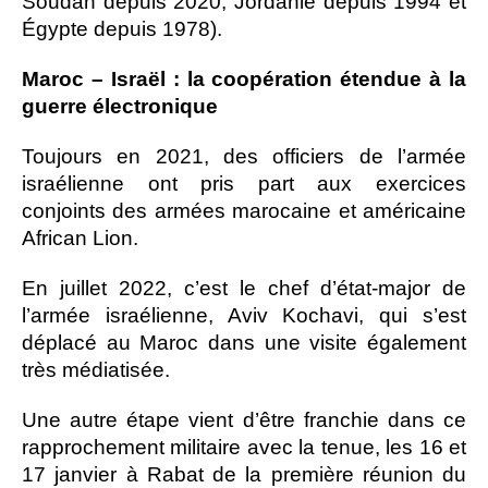
Soudan depuis 2020, Jordanie depuis 1994 et
Égypte depuis 1978).
Maroc – Israël : la coopération étendue à la
guerre électronique
Toujours en 2021, des officiers de l’armée
israélienne ont pris part aux exercices
conjoints des armées marocaine et américaine
African Lion.
En juillet 2022, c’est le chef d’état-major de
l’armée israélienne, Aviv Kochavi, qui s’est
déplacé au Maroc dans une visite également
très médiatisée.
Une autre étape vient d’être franchie dans ce
rapprochement militaire avec la tenue, les 16 et
17 janvier à Rabat de la première réunion du