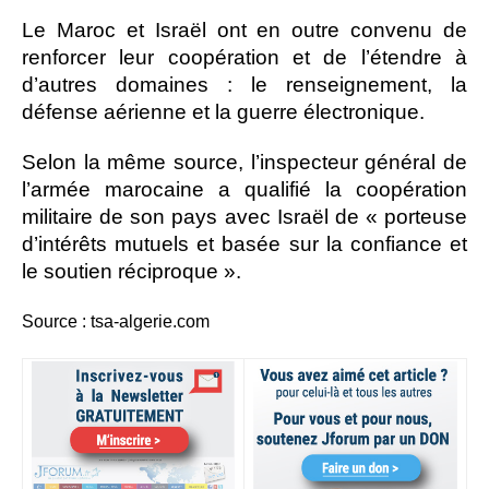
Le Maroc et Israël ont en outre convenu de
renforcer leur coopération et de l’étendre à
d’autres domaines : le renseignement, la
défense aérienne et la guerre électronique.
Selon la même source, l’inspecteur général de
l’armée marocaine a qualifié la coopération
militaire de son pays avec Israël de « porteuse
d’intérêts mutuels et basée sur la confiance et
le soutien réciproque ».
Source : tsa-algerie.com