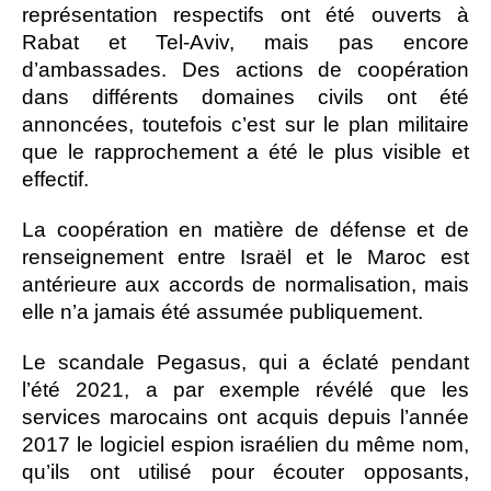
représentation respectifs ont été ouverts à
Rabat et Tel-Aviv, mais pas encore
d’ambassades. Des actions de coopération
dans différents domaines civils ont été
annoncées, toutefois c’est sur le plan militaire
que le rapprochement a été le plus visible et
effectif.
La coopération en matière de défense et de
renseignement entre Israël et le Maroc est
antérieure aux accords de normalisation, mais
elle n’a jamais été assumée publiquement.
Le scandale Pegasus, qui a éclaté pendant
l’été 2021, a par exemple révélé que les
services marocains ont acquis depuis l’année
2017 le logiciel espion israélien du même nom,
qu’ils ont utilisé pour écouter opposants,