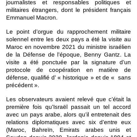
journalistes et responsables politiques et
militaires étrangers, dont le président français
Emmanuel Macron.
Le point d’orgue du rapprochement militaire
solennel entre les deux pays a été la visite au
Maroc en novembre 2021 du ministre israélien
de la Défense de l’époque, Benny Gantz. La
visite a été ponctuée par la signature d’un
protocole de coopération en matière de
défense, qualifié d’ « historique » et de « sans
précédent ».
Les observateurs avaient relevé que c’était la
première fois qu’Israël passait un tel accord
avec un pays arabe, alors qu’il entretenait des
relations diplomatiques avec six d’entre eux
(Maroc, Bahreïn, Emirats arabes unis et