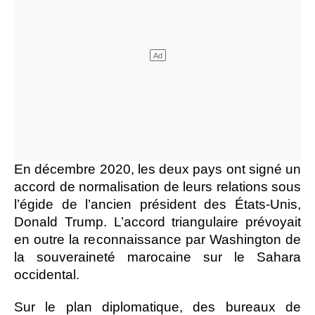
En décembre 2020, les deux pays ont signé un
accord de normalisation de leurs relations sous
l’égide de l’ancien président des États-Unis,
Donald Trump. L’accord triangulaire prévoyait
en outre la reconnaissance par Washington de
la souveraineté marocaine sur le Sahara
occidental.
Sur le plan diplomatique, des bureaux de