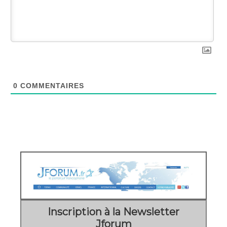
0
COMMENTAIRES
Inscription à la Newsletter
Jforum