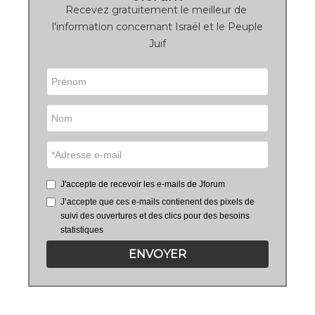
Recevez gratuitement le meilleur de
l'information concernant Israël et le Peuple
Juif
J'accepte de recevoir les e-mails de Jforum
J’accepte que ces e-mails contienent des pixels de
suivi des ouvertures et des clics pour des besoins
statistiques
ENVOYER