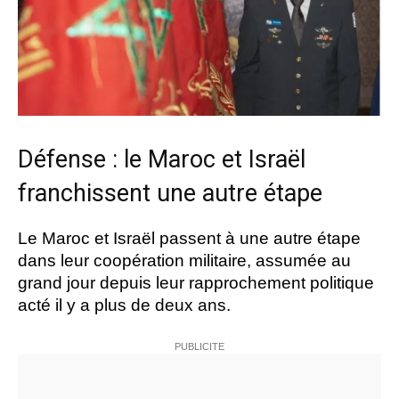
Défense : le Maroc et Israël
franchissent une autre étape
Le Maroc et Israël passent à une autre étape
dans leur coopération militaire, assumée au
grand jour depuis leur rapprochement politique
acté il y a plus de deux ans.