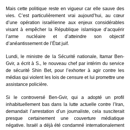
Mais cette politique reste en vigueur car elle sauve des
vies. C’est particulièrement vrai aujourd’hui, au cœur
d’une opération israélienne aux enjeux considérables
visant à empêcher la République islamique d’acquérir
l’arme nucléaire et d’atteindre son objectif
d’anéantissement de l’État juif.
Lundi, le ministre de la Sécurité nationale, Itamar Ben-
Gvir, a écrit à S., le nouveau chef par intérim du service
de sécurité Shin Bet, pour l’exhorter à agir contre les
médias qui violent les lois de censure et lui promettre une
assistance policière.
Si le controversé Ben-Gvir, qui a adopté un profil
inhabituellement bas dans la lutte actuelle contre l’Iran,
demandait l’arrestation d’un journaliste, cela susciterait
presque certainement une couverture médiatique
négative. Israël a déjà été condamné internationalement