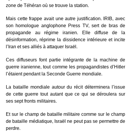
zone de Téhéran où se trouve la station.
Mais cette frappe avait une autre justification. IRIB, avec
son homologue anglophone Press TV, sert de bras de
propagande au régime iranien. Elle diffuse de la
désinformation, réprime la dissidence intérieure et incite
l’Iran et ses alliés à attaquer Israël.
Ces diffuseurs font partie intégrante de la machine de
guerre iranienne, tout comme les propagandistes d’Hitler
l’étaient pendant la Seconde Guerre mondiale.
La bataille mondiale autour du récit déterminera l’issue
de cette guerre tout autant que ce qui se déroulera sur
ses sept fronts militaires.
Et sur le champ de bataille militaire comme sur le champ
de bataille médiatique, Israël ne peut pas se permettre de
perdre.