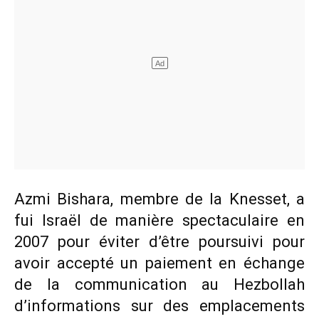
Azmi Bishara, membre de la Knesset, a
fui Israël de manière spectaculaire en
2007 pour éviter d’être poursuivi pour
avoir accepté un paiement en échange
de la communication au Hezbollah
d’informations sur des emplacements