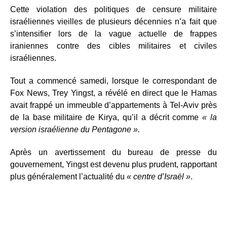
Cette violation des politiques de censure militaire
israéliennes vieilles de plusieurs décennies n’a fait que
s’intensifier lors de la vague actuelle de frappes
iraniennes contre des cibles militaires et civiles
israéliennes.
Tout a commencé samedi, lorsque le correspondant de
Fox News, Trey Yingst, a révélé en direct que le Hamas
avait frappé un immeuble d’appartements à Tel-Aviv près
de la base militaire de Kirya, qu’il a décrit comme
« la
version israélienne du Pentagone ».
Après un avertissement du bureau de presse du
gouvernement, Yingst est devenu plus prudent, rapportant
plus généralement l’actualité du
« centre d’Israël »
.