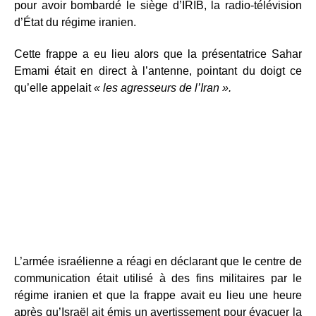
pour avoir bombardé le siège d’IRIB, la radio-télévision
d’État du régime iranien.
Cette frappe a eu lieu alors que la présentatrice Sahar
Emami était en direct à l’antenne, pointant du doigt ce
qu’elle appelait
« les agresseurs de l’Iran ».
L’armée israélienne a réagi en déclarant que le centre de
communication était utilisé à des fins militaires par le
régime iranien et que la frappe avait eu lieu une heure
après qu’Israël ait émis un avertissement pour évacuer la