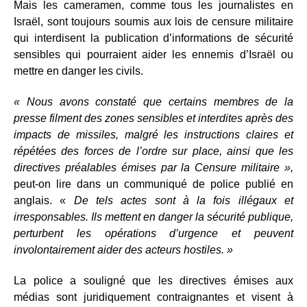
Mais les cameramen, comme tous les journalistes en
Israël, sont toujours soumis aux lois de censure militaire
qui interdisent la publication d’informations de sécurité
sensibles qui pourraient aider les ennemis d’Israël ou
mettre en danger les civils.
« Nous avons constaté que certains membres de la
presse filment des zones sensibles et interdites après des
impacts de missiles, malgré les instructions claires et
répétées des forces de l’ordre sur place, ainsi que les
directives préalables émises par la Censure militaire »,
peut-on lire dans un communiqué de police publié en
anglais. «
De tels actes sont à la fois illégaux et
irresponsables. Ils mettent en danger la sécurité publique,
perturbent les opérations d’urgence et peuvent
involontairement aider des acteurs hostiles. »
La police a souligné que les directives émises aux
médias sont juridiquement contraignantes et visent à