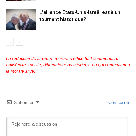
L’alliance Etats-Unis-Israël est à un
tournant historique?
La rédaction de JForum, retirera d'office tout commentaire
antisémite, raciste, diffamatoire ou injurieux, ou qui contrevient à
la morale juive.
S’abonner
Connexion