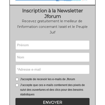
Inscription à la Newsletter
Jforum
Recevez gratuitement le meilleur de
l'information concernant Israël et le Peuple
Juif
J'accepte de recevoir les e-mails de Jforum
J’accepte que ces e-mails contienent des pixels de
suivi des ouvertures et des clics pour des besoins
statistiques
ENVOYER