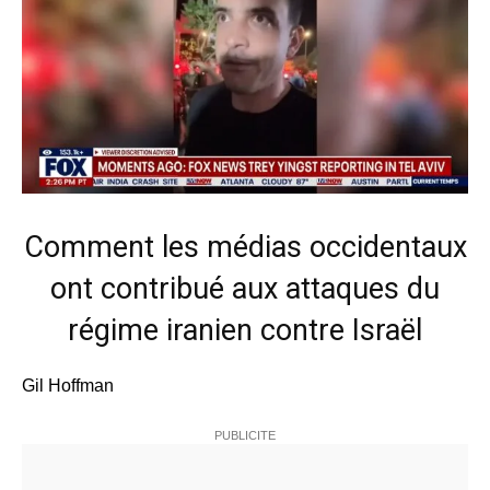
Comment les médias occidentaux
ont contribué aux attaques du
régime iranien contre Israël
Gil Hoffman