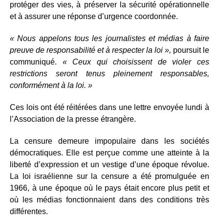
protéger des vies, à préserver la sécurité opérationnelle
et à assurer une réponse d’urgence coordonnée.
« Nous appelons tous les journalistes et médias à faire
preuve de responsabilité et à respecter la loi »,
poursuit le
communiqué.
« Ceux qui choisissent de violer ces
restrictions seront tenus pleinement responsables,
conformément à la loi. »
Ces lois ont été réitérées dans une lettre envoyée lundi à
l’Association de la presse étrangère.
La censure demeure impopulaire dans les sociétés
démocratiques. Elle est perçue comme une atteinte à la
liberté d’expression et un vestige d’une époque révolue.
La loi israélienne sur la censure a été promulguée en
1966, à une époque où le pays était encore plus petit et
où les médias fonctionnaient dans des conditions très
différentes.