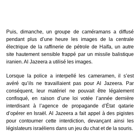
Puis, dimanche, un groupe de caméramans a diffusé
pendant plus d’une heure les images de la centrale
électrique de la raffinerie de pétrole de Haïfa, un autre
site hautement sensible frappé par un missile balistique
iranien. Al Jazeera a utilisé les images.
Lorsque la police a interpellé les cameramen, il s’est
avéré qu’ils ne travaillaient pas pour Al Jazeera. Par
conséquent, leur matériel ne pouvait être légalement
confisqué, en raison d’une loi votée l’année dernière
interdisant à l’agence de propagande d’État qatarie
d’opérer en Israël. Al Jazeera a fait appel à des pigistes
pour contourner cette interdiction, devançant ainsi les
législateurs israéliens dans un jeu du chat et de la souris.