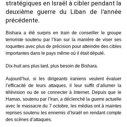
stratégiques en Israël à cibler pendant la
deuxième guerre du Liban de l’année
précédente.
Bishara a été surpris en train de conseiller le groupe
terroriste soutenu par l’Iran sur la manière de viser ses
roquettes avec plus de précision pour atteindre des cibles
importantes dans le pays même où il était député.
Dix-huit ans plus tard, plus besoin de Bishara.
Aujourd’hui, si les dirigeants iraniens veulent évaluer
l’efficacité de leurs attaques, il leur suffit d’allumer la
télévision ou de se connecter à Internet. Depuis que le
Hamas, soutenu par l’Iran, a déclenché la guerre actuelle
avec le massacre du 7 octobre, les médias ont à maintes
reprises soutenu les ennemis d’Israël en rendant compte
des scènes d’attaques.