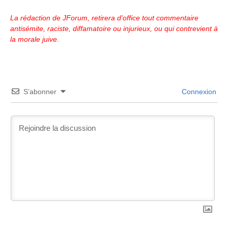
La rédaction de JForum, retirera d'office tout commentaire
antisémite, raciste, diffamatoire ou injurieux, ou qui contrevient à
la morale juive.
S’abonner
Connexion