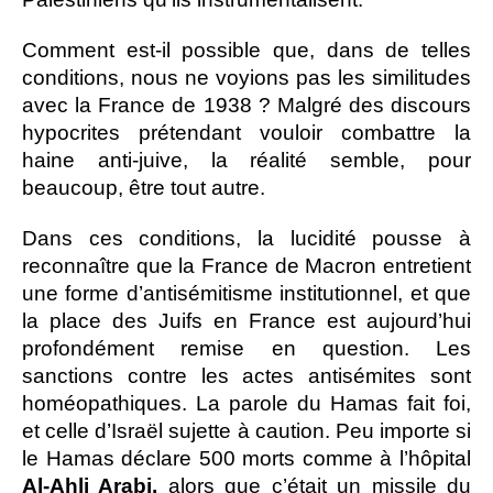
Comment est-il possible que, dans de telles
conditions, nous ne voyions pas les similitudes
avec la France de 1938 ? Malgré des discours
hypocrites prétendant vouloir combattre la
haine anti-juive, la réalité semble, pour
beaucoup, être tout autre.
Dans ces conditions, la lucidité pousse à
reconnaître que la France de Macron entretient
une forme d’antisémitisme institutionnel, et que
la place des Juifs en France est aujourd’hui
profondément remise en question. Les
sanctions contre les actes antisémites sont
homéopathiques. La parole du Hamas fait foi,
et celle d’Israël sujette à caution. Peu importe si
le Hamas déclare 500 morts comme à l’hôpital
Al-Ahli Arabi,
alors que c’était un missile du