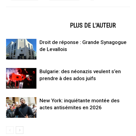
ARTICLES CONNEXES
PLUS DE L'AUTEUR
Droit de réponse : Grande Synagogue
de Levallois
Bulgarie: des néonazis veulent s’en
prendre à des ados juifs
New York: inquiétante montée des
actes antisémites en 2026