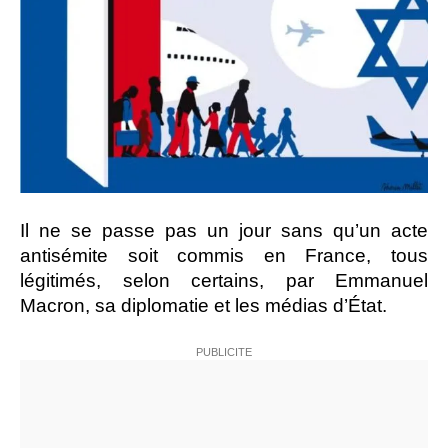
Il ne se passe pas un jour sans qu’un acte
antisémite soit commis en France, tous
légitimés, selon certains, par Emmanuel
Macron, sa diplomatie et les médias d’État.