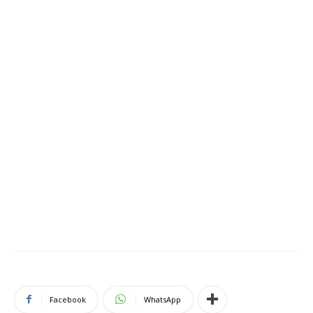
Facebook
WhatsApp