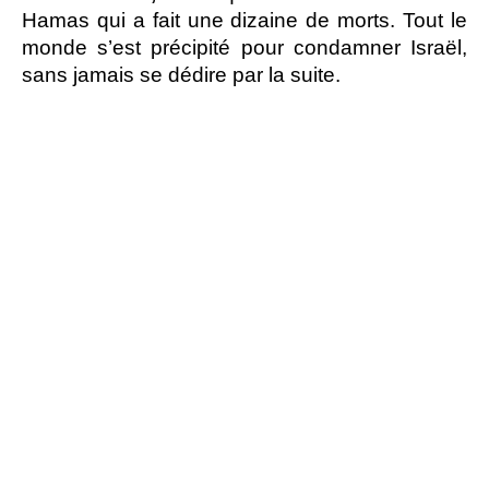
Hamas qui a fait une dizaine de morts. Tout le
monde s’est précipité pour condamner Israël,
sans jamais se dédire par la suite.