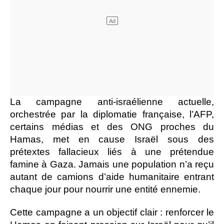
La campagne anti-israélienne actuelle,
orchestrée par la diplomatie française, l’AFP,
certains médias et des ONG proches du
Hamas, met en cause Israël sous des
prétextes fallacieux liés à une prétendue
famine à Gaza. Jamais une population n’a reçu
autant de camions d’aide humanitaire entrant
chaque jour pour nourrir une entité ennemie.
Cette campagne a un objectif clair : renforcer le