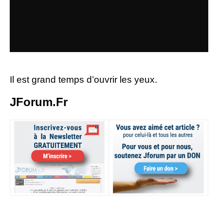
Il est grand temps d’ouvrir les yeux.
JForum.Fr