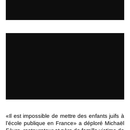
«Il est impossible de mettre des enfants juifs à
l’école publique en France» a déploré Michaël