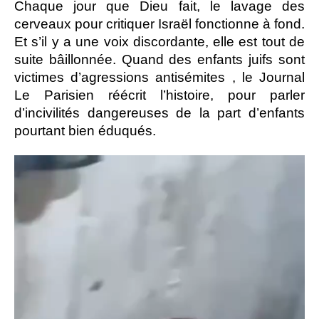
Chaque jour que Dieu fait, le lavage des
cerveaux pour critiquer Israël fonctionne à fond.
Et s’il y a une voix discordante, elle est tout de
suite bâillonnée. Quand des enfants juifs sont
victimes d’agressions antisémites , le Journal
Le Parisien réécrit l’histoire, pour parler
d’incivilités dangereuses de la part d’enfants
pourtant bien éduqués.
Lecteur
vidéo