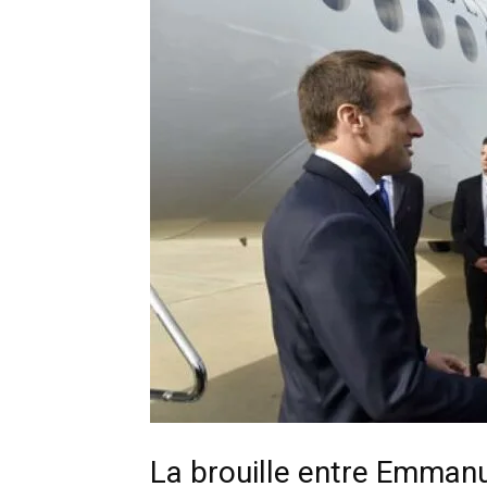
La brouille entre Emma