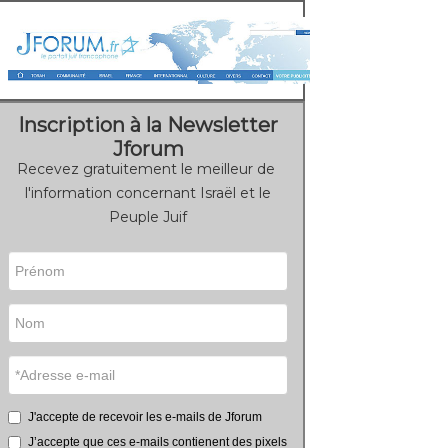
Inscription à la Newsletter
Jforum
Recevez gratuitement le meilleur de
l'information concernant Israël et le
Peuple Juif
J'accepte de recevoir les e-mails de Jforum
J’accepte que ces e-mails contienent des pixels