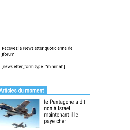
Recevez la Newsletter quotidienne de
Jforum
[newsletter_form type="minimal"]
Articles du moment
le Pentagone a dit
non à Israël
maintenant il le
paye cher