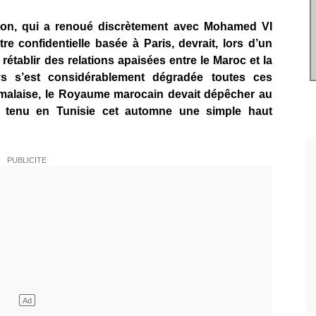
on, qui a renoué discrètement avec Mohamed VI
tre confidentielle basée à Paris, devrait, lors d’un
 rétablir des relations apaisées entre le Maroc et la
ys s’est considérablement dégradée toutes ces
 malaise, le Royaume marocain devait dépêcher au
 tenu en Tunisie cet automne une simple haut