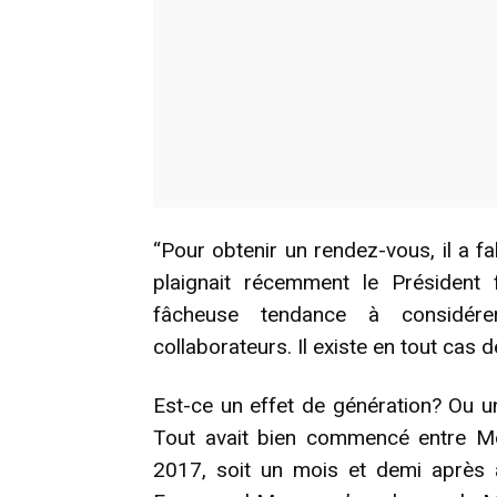
“Pour obtenir un rendez-vous, il a fal
plaignait récemment le Président
fâcheuse tendance à considé
collaborateurs. Il existe en tout cas de
Est-ce un effet de génération? Ou 
Tout avait bien commencé entre M
2017, soit un mois et demi après av