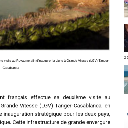
2.
me visite au Royaume afin d’inaugurer la Ligne à Grande Vitesse (LGV) Tanger-
Casablanca
t français effectue sa deuxième visite au
à Grande Vitesse (LGV) Tanger-Casablanca, en
 inauguration stratégique pour les deux pays,
rique. Cette infrastructure de grande envergure