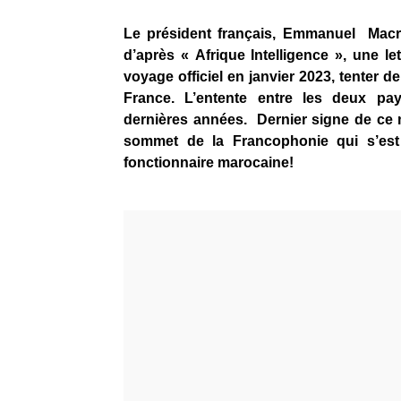
Le président français, Emmanuel Macr
d’après « Afrique Intelligence », une let
voyage officiel en janvier 2023, tenter de
France. L’entente entre les deux pa
dernières années. Dernier signe de ce
sommet de la Francophonie qui s’est
fonctionnaire marocaine!