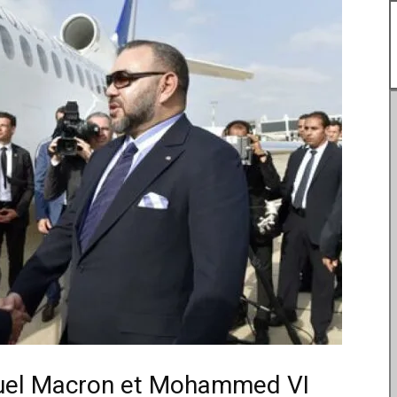
nuel Macron et Mohammed VI