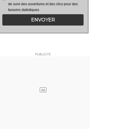
de suivi des ouvertures et des clics pour des
besoins statistiques
ENVOYER