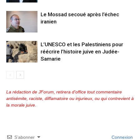
Le Mossad secoué après l’échec
iranien
L’UNESCO et les Palestiniens pour
réécrire l’histoire juive en Judée-
Samarie
La rédaction de JForum, retirera d'office tout commentaire
antisémite, raciste, diffamatoire ou injurieux, ou qui contrevient à
la morale juive.
S’abonner
Connexion