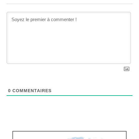
0
COMMENTAIRES