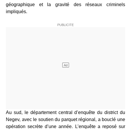
géographique et la gravité des réseaux criminels
impliqués.
Au sud, le département central d’enquête du district du
Negev, avec le soutien du parquet régional, a bouclé une
opération secrète d’une année. L’enquête a reposé sur