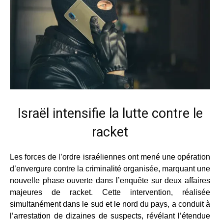
Israël intensifie la lutte contre le
racket
Les forces de l’ordre israéliennes ont mené une opération
d’envergure contre la criminalité organisée, marquant une
nouvelle phase ouverte dans l’enquête sur deux affaires
majeures de racket. Cette intervention, réalisée
simultanément dans le sud et le nord du pays, a conduit à
l’arrestation de dizaines de suspects, révélant l’étendue