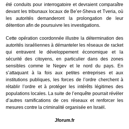
été conduits pour interrogatoire et devraient comparaître
devant les tribunaux locaux de Be’er-Sheva et Tveria, où
les autorités demanderont la prolongation de leur
détention afin de poursuivre les investigations.
Cette opération coordonnée illustre la détermination des
autorités israéliennes à démanteler les réseaux de racket
qui entravent le développement économique et la
sécurité des citoyens, en particulier dans des zones
sensibles comme le Negev et le nord du pays. En
s’attaquant à la fois aux petites entreprises et aux
institutions publiques, les forces de l’ordre cherchent à
rétablir l’ordre et à protéger les intérêts légitimes des
populations locales. La suite de l’enquête pourrait révéler
d’autres ramifications de ces réseaux et renforcer les
mesures contre la criminalité organisée en Israël.
Jforum.fr