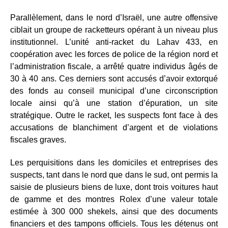
Parallèlement, dans le nord d’Israël, une autre offensive
ciblait un groupe de racketteurs opérant à un niveau plus
institutionnel. L’unité anti-racket du Lahav 433, en
coopération avec les forces de police de la région nord et
l’administration fiscale, a arrêté quatre individus âgés de
30 à 40 ans. Ces derniers sont accusés d’avoir extorqué
des fonds au conseil municipal d’une circonscription
locale ainsi qu’à une station d’épuration, un site
stratégique. Outre le racket, les suspects font face à des
accusations de blanchiment d’argent et de violations
fiscales graves.
Les perquisitions dans les domiciles et entreprises des
suspects, tant dans le nord que dans le sud, ont permis la
saisie de plusieurs biens de luxe, dont trois voitures haut
de gamme et des montres Rolex d’une valeur totale
estimée à 300 000 shekels, ainsi que des documents
financiers et des tampons officiels. Tous les détenus ont