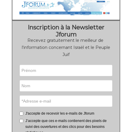
Inscription à la Newsletter
Jforum
Recevez gratuitement le meilleur de
l'information concernant Israël et le Peuple
Juif
J'accepte de recevoir les e-mails de Jforum
J’accepte que ces e-mails contienent des pixels de
suivi des ouvertures et des clics pour des besoins