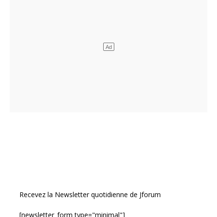
Recevez la Newsletter quotidienne de Jforum
[newsletter_form type="minimal"]