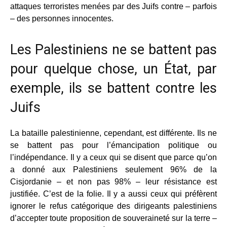
attaques terroristes menées par des Juifs contre – parfois
– des personnes innocentes.
Les Palestiniens ne se battent pas
pour quelque chose, un État, par
exemple, ils se battent contre les
Juifs
La bataille palestinienne, cependant, est différente. Ils ne
se battent pas pour l’émancipation politique ou
l’indépendance. Il y a ceux qui se disent que parce qu’on
a donné aux Palestiniens seulement 96% de la
Cisjordanie – et non pas 98% – leur résistance est
justifiée. C’est de la folie. Il y a aussi ceux qui préfèrent
ignorer le refus catégorique des dirigeants palestiniens
d’accepter toute proposition de souveraineté sur la terre –