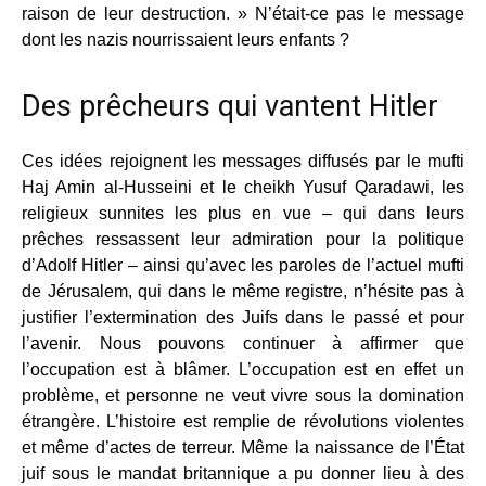
raison de leur destruction. » N’était-ce pas le message
dont les nazis nourrissaient leurs enfants ?
Des prêcheurs qui vantent Hitler
Ces idées rejoignent les messages diffusés par le mufti
Haj Amin al-Husseini et le cheikh Yusuf Qaradawi, les
religieux sunnites les plus en vue – qui dans leurs
prêches ressassent leur admiration pour la politique
d’Adolf Hitler – ainsi qu’avec les paroles de l’actuel mufti
de Jérusalem, qui dans le même registre, n’hésite pas à
justifier l’extermination des Juifs dans le passé et pour
l’avenir. Nous pouvons continuer à affirmer que
l’occupation est à blâmer. L’occupation est en effet un
problème, et personne ne veut vivre sous la domination
étrangère. L’histoire est remplie de révolutions violentes
et même d’actes de terreur. Même la naissance de l’État
juif sous le mandat britannique a pu donner lieu à des