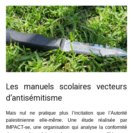
Les manuels scolaires vecteurs
d’antisémitisme
Mais nul ne pratique plus l’incitation que l’Autorité
palestinienne elle-même. Une étude réalisée par
IMPACT-se, une organisation qui analyse la conformité