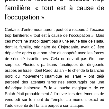
familière: « tout est à cause de
l’occupation ».
Certains d’entre nous auront peut-être recours à l’excuse
trop familière: « tout est à cause de l’occupation ». Mais
ces motifs ne s’appliquent pas à une jeune fille de Haïfa,
dont la famille, originaire de Cisjordanie, avait dû être
déplacée après que son père ait coopéré avec les forces
de sécurité israéliennes. Cela ne devrait pas être une
surprise. Plusieurs partisans fanatiques de dirigeants
arabes en Israël, dont Raed Salah – le chef de la branche
nord du mouvement islamique en Israël – ont déjà
perpétré des attentats terroristes encouragés par une
rhétorique haineuse. Et la « touche magique » de ce
Salah était probablement à l’œuvre lors des émeutes de
vendredi sur le mont du Temple, au moment exact où
l’adolescente de Haïfa a perpétré son attaque.