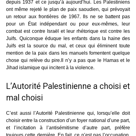
depuis 1937 et ce jusqu’à aujourd’hui. Les Palestiniens
ont même rejeté le plan de paix saoudien, qui prévoyait
un retour aux frontières de 1967. Ils ne se battent pas
pour un État indépendant ou pour eux-mêmes, leur
combat est contre Israël et leur rhétorique est contre les
Juifs. Quiconque éduque les enfants dans la haine des
Juifs est la source du mal, et ceux qui éliminent toute
mention de la paix dans les manuels fomentent quelque
chose qui relève du pire.Il n’y a pas que le Hamas et le
Jihad islamique qui incitent à la violence.
L’Autorité Palestinienne a choisi et
mal choisi
C’est aussi l’Autorité Palestinienne qui, lorsqu’elle doit
choisir entre la construction d’un foyer national d’une part,
et l’incitation à l’antisémitisme d’autre part, préfère
toujours cette dernière. En fait, ce n’est pas l’occupation,