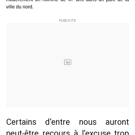
ville du nord.
Certains d’entre nous auront
peut-être recours à l’excuse trop