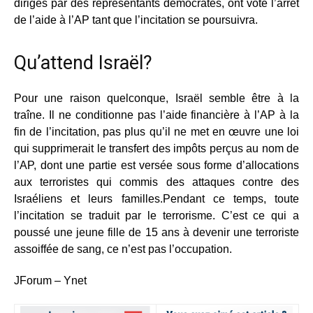
dirigés par des représentants démocrates, ont voté l’arrêt
de l’aide à l’AP tant que l’incitation se poursuivra.
Qu’attend Israël?
Pour une raison quelconque, Israël semble être à la
traîne. Il ne conditionne pas l’aide financière à l’AP à la
fin de l’incitation, pas plus qu’il ne met en œuvre une loi
qui supprimerait le transfert des impôts perçus au nom de
l’AP, dont une partie est versée sous forme d’allocations
aux terroristes qui commis des attaques contre des
Israéliens et leurs familles.Pendant ce temps, toute
l’incitation se traduit par le terrorisme. C’est ce qui a
poussé une jeune fille de 15 ans à devenir une terroriste
assoiffée de sang, ce n’est pas l’occupation.
JForum – Ynet