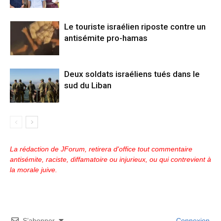
Le touriste israélien riposte contre un
antisémite pro-hamas
Deux soldats israéliens tués dans le
sud du Liban
La rédaction de JForum, retirera d'office tout commentaire
antisémite, raciste, diffamatoire ou injurieux, ou qui contrevient à
la morale juive.
S’abonner
Connexion