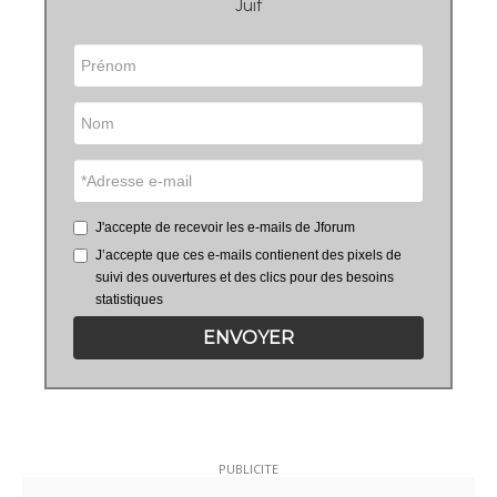
Juif
J'accepte de recevoir les e-mails de Jforum
J’accepte que ces e-mails contienent des pixels de
suivi des ouvertures et des clics pour des besoins
statistiques
ENVOYER