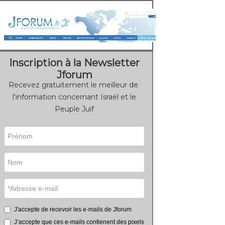
Inscription à la Newsletter
Jforum
Recevez gratuitement le meilleur de
l'information concernant Israël et le
Peuple Juif
J'accepte de recevoir les e-mails de Jforum
J’accepte que ces e-mails contienent des pixels