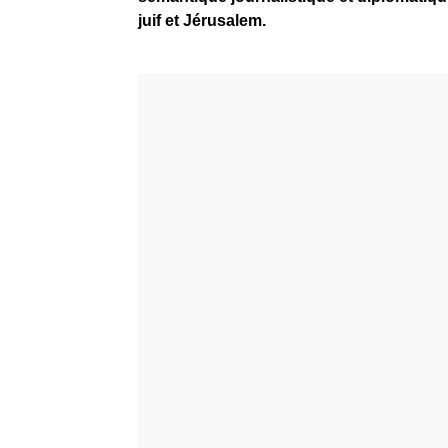
juif et Jérusalem.