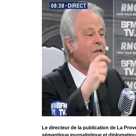
Le directeur de la publication de La Pro
sémantique journalistique et diplomatique 