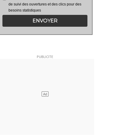
de suivi des ouvertures et des clics pour des
besoins statistiques
ENVOYER