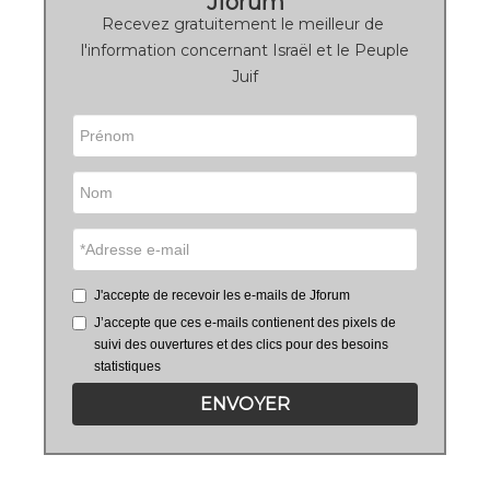
Jforum
Recevez gratuitement le meilleur de
l'information concernant Israël et le Peuple
Juif
J'accepte de recevoir les e-mails de Jforum
J’accepte que ces e-mails contienent des pixels de
suivi des ouvertures et des clics pour des besoins
statistiques
ENVOYER