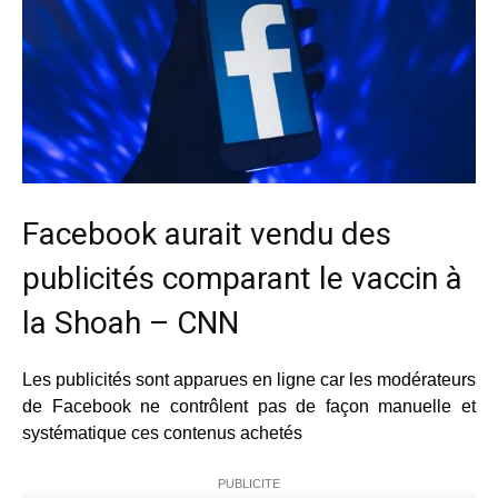
Facebook aurait vendu des
publicités comparant le vaccin à
la Shoah – CNN
Les publicités sont apparues en ligne car les modérateurs
de Facebook ne contrôlent pas de façon manuelle et
systématique ces contenus achetés