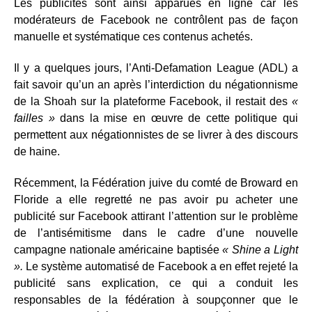
Les publicités sont ainsi apparues en ligne car les
modérateurs de Facebook ne contrôlent pas de façon
manuelle et systématique ces contenus achetés.
Il y a quelques jours, l’Anti-Defamation League (ADL) a
fait savoir qu’un an après l’interdiction du négationnisme
de la Shoah sur la plateforme Facebook, il restait des
«
failles »
dans la mise en œuvre de cette politique qui
permettent aux négationnistes de se livrer à des discours
de haine.
Récemment, la Fédération juive du comté de Broward en
Floride a elle regretté ne pas avoir pu acheter une
publicité sur Facebook attirant l’attention sur le problème
de l’antisémitisme dans le cadre d’une nouvelle
campagne nationale américaine baptisée
« Shine a Light
».
Le système automatisé de Facebook a en effet rejeté la
publicité sans explication, ce qui a conduit les
responsables de la fédération à soupçonner que le