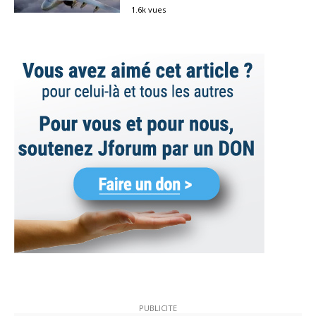
1.6k vues