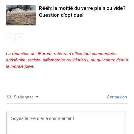
Rééh: la moitié du verre plein ou vide?
Question d’optique!
La rédaction de JForum, retirera d'office tout commentaire
antisémite, raciste, diffamatoire ou injurieux, ou qui contrevient à
la morale juive.
S’abonner
Connexion