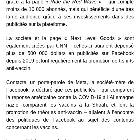
grâce à la page
« Ride the Red Wave »
– qui compte
moins de 10 000 abonnés, mais qui bénéficie d’une très
large audience grâce à ses investissements dans des
publicités sur la plateforme.
La société et la page « Next Level Goods » sont
également citées par CNN – celles-ci auraient dépensé
plus de 500 000 dollars en publicités sur Facebook
depuis 2019 et font régulièrement la promotion de t-shirts
anti-vaccin.
Contacté, un porte-parole de Meta, la société-mère de
Facebook, a déclaré que ces publicités – qui comparent
la réponse américaine contre la COVID-19 à l’Allemagne
nazie, comparent les vaccins à la Shoah, et font la
promotion de théories anti-vaccin – allaient à l’encontre
des politiques de Facebook au sujet des contenus
concernant les vaccins.