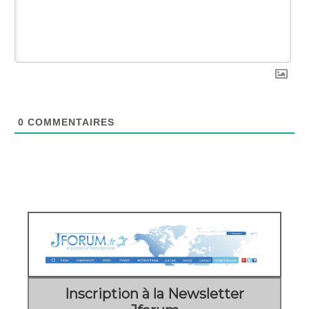
0
COMMENTAIRES
Inscription à la Newsletter