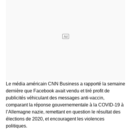
Le média américain CNN Business a rapporté la semaine
dernière que Facebook avait vendu et tiré profit de
publicités véhiculant des messages anti-vaccin,
comparant la réponse gouvernementale à la COVID-19 à
l’Allemagne nazie, remettant en question le résultat des
élections de 2020, et encouragent les violences
politiques.