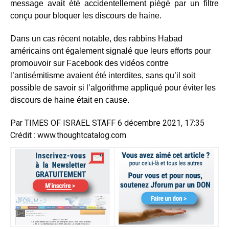
message avait été accidentellement piégé par un filtre
conçu pour bloquer les discours de haine.
Dans un cas récent notable, des rabbins Habad
américains ont également signalé que leurs efforts pour
promouvoir sur Facebook des vidéos contre
l’antisémitisme avaient été interdites, sans qu’il soit
possible de savoir si l’algorithme appliqué pour éviter les
discours de haine était en cause.
Par
TIMES OF ISRAEL STAFF
6 décembre 2021, 17:35
Crédit : www.thoughtcatalog.com