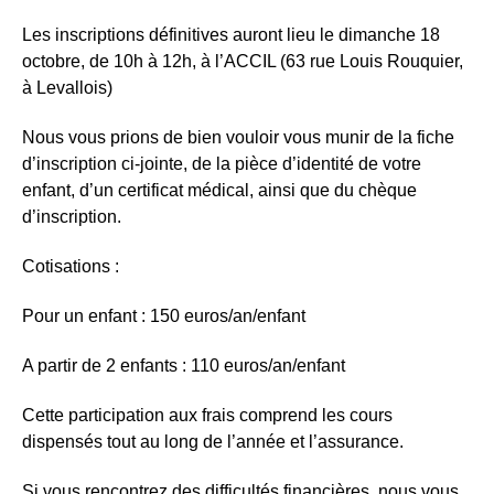
Les inscriptions définitives auront lieu le dimanche 18
octobre, de 10h à 12h, à l’ACCIL (63 rue Louis Rouquier,
à Levallois)
Nous vous prions de bien vouloir vous munir de la fiche
d’inscription ci-jointe, de la pièce d’identité de votre
enfant, d’un certificat médical, ainsi que du chèque
d’inscription.
Cotisations :
Pour un enfant : 150 euros/an/enfant
A partir de 2 enfants : 110 euros/an/enfant
Cette participation aux frais comprend les cours
dispensés tout au long de l’année et l’assurance.
Si vous rencontrez des difficultés financières, nous vous