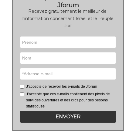
Jforum
Recevez gratuitement le meilleur de
l'information concernant Israël et le Peuple
Juif
J'accepte de recevoir les e-mails de Jforum
J’accepte que ces e-mails contienent des pixels de
suivi des ouvertures et des clics pour des besoins
statistiques
ENVOYER