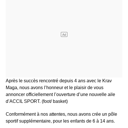
Après le succès rencontré depuis 4 ans avec le Krav
Maga, nous avons l’honneur et le plaisir de vous
annoncer officiellement l’ouverture d’une nouvelle aile
d’ACCIL SPORT. (foot/ basket)
Conformément à nos attentes, nous avons crée un pôle
sportif supplémentaire, pour les enfants de 6 à 14 ans.