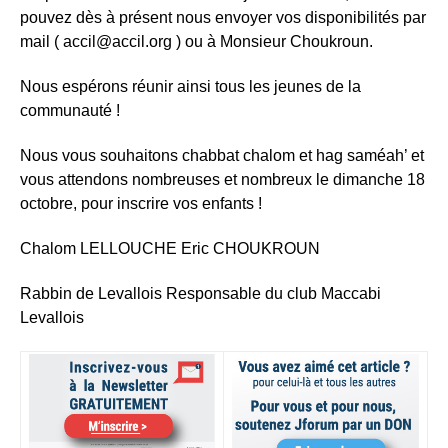
pouvez dès à présent nous envoyer vos disponibilités par
mail ( accil@accil.org ) ou à Monsieur Choukroun.
Nous espérons réunir ainsi tous les jeunes de la
communauté !
Nous vous souhaitons chabbat chalom et hag saméah’ et
vous attendons nombreuses et nombreux le dimanche 18
octobre, pour inscrire vos enfants !
Chalom LELLOUCHE Eric CHOUKROUN
Rabbin de Levallois Responsable du club Maccabi
Levallois