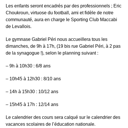
Les enfants seront encadrés par des professionnels ; Eric
Choukroun, virtuose du football, ami et fidèle de notre
communauté, aura en charge le Sporting Club Maccabi
de Levallois.
Le gymnase Gabriel Péri nous accueillera tous les
dimanches, de 9h à 17h, (19 bis rue Gabriel Péri, à 2 pas
de la synagogue !), selon le planning suivant :
– 9h à 10h30 : 6/8 ans
– 10h45 à 12h30 : 8/10 ans
– 14h à 15h30 : 10/12 ans
– 15h45 à 17h : 12/14 ans
Le calendrier des cours sera calqué sur le calendrier des
vacances scolaires de l’éducation nationale.