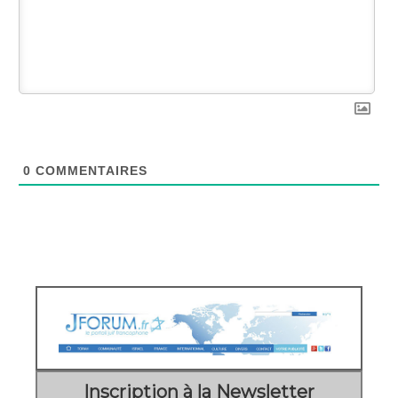
0
COMMENTAIRES
Inscription à la Newsletter