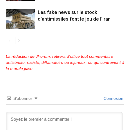
Les fake news sur le stock
d’antimissiles font le jeu de l’Iran
La rédaction de JForum, retirera d'office tout commentaire
antisémite, raciste, diffamatoire ou injurieux, ou qui contrevient à
la morale juive.
S’abonner
Connexion