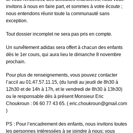
invitons à nous en faire part, et sommes à votre écoute ;
nous entendons réunir toute la communauté sans
exception.
Tout dossier incomplet ne sera pas pris en compte.
Un survêtement adidas sera offert à chacun des enfants
dès le 1er cours, qui aura lieu le dimanche 8 novembre
prochain.
Pour plus de renseignements, vous pouvez contacter
l’accil au 01.47.57.11.15, (du lundi au jeudi de 8h30 à
12h30 et de 14h à 17h, et le vendredi de 8h30 à 13h30)
ou le responsable dès à présent Monsieur Eric
Choukroun : 06 60 77 43 65. ( eric.choukroun@gmail.com
)
PS : Pour l’encadrement des enfants, nous invitons toutes
les personnes intéressées à se joindre à nous; vous