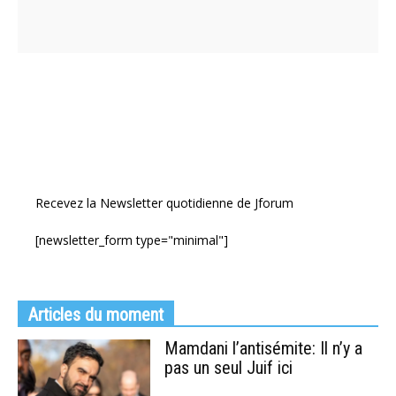
Recevez la Newsletter quotidienne de Jforum
[newsletter_form type="minimal"]
Articles du moment
Mamdani l’antisémite: Il n’y a
pas un seul Juif ici