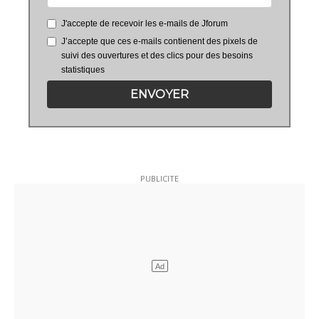
J'accepte de recevoir les e-mails de Jforum
J’accepte que ces e-mails contienent des pixels de
suivi des ouvertures et des clics pour des besoins
statistiques
ENVOYER