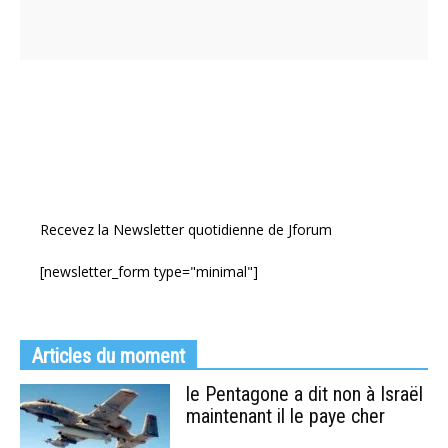
Recevez la Newsletter quotidienne de Jforum
[newsletter_form type="minimal"]
Articles du moment
le Pentagone a dit non à Israël
maintenant il le paye cher