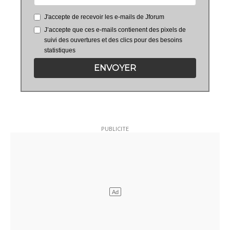
J'accepte de recevoir les e-mails de Jforum
J’accepte que ces e-mails contienent des pixels de
suivi des ouvertures et des clics pour des besoins
statistiques
ENVOYER