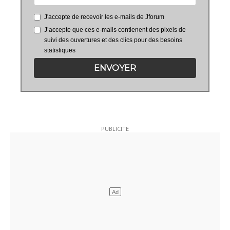
J'accepte de recevoir les e-mails de Jforum
J’accepte que ces e-mails contienent des pixels de
suivi des ouvertures et des clics pour des besoins
statistiques
ENVOYER