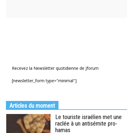
Recevez la Newsletter quotidienne de Jforum
[newsletter_form type="minimal"]
Articles du moment
Le touriste israélien met une
raclée à un antisémite pro-
hamas