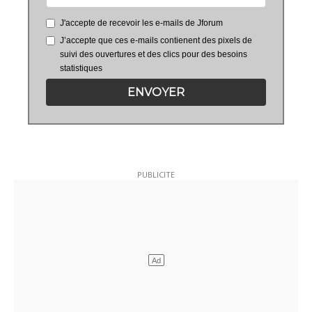
J'accepte de recevoir les e-mails de Jforum
J’accepte que ces e-mails contienent des pixels de
suivi des ouvertures et des clics pour des besoins
statistiques
ENVOYER