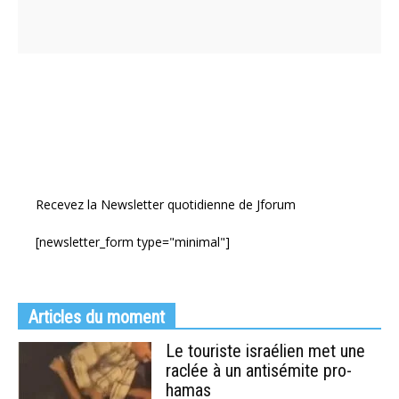
Recevez la Newsletter quotidienne de Jforum
[newsletter_form type="minimal"]
Articles du moment
Le touriste israélien met une
raclée à un antisémite pro-
hamas