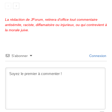
La rédaction de JForum, retirera d'office tout commentaire
antisémite, raciste, diffamatoire ou injurieux, ou qui contrevient à
la morale juive.
S’abonner
Connexion