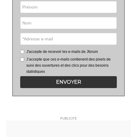
J'accepte de recevoir les e-mails de Jforum
J’accepte que ces e-mails contienent des pixels de
suivi des ouvertures et des clics pour des besoins
statistiques
ENVOYER