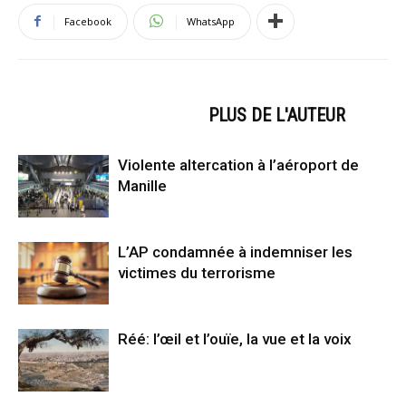
Facebook
WhatsApp
ARTICLES CONNEXES
PLUS DE L'AUTEUR
Violente altercation à l’aéroport de
Manille
L’AP condamnée à indemniser les
victimes du terrorisme
Réé: l’œil et l’ouïe, la vue et la voix