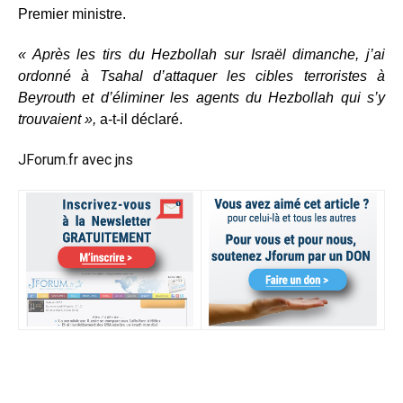
Premier ministre.
« Après les tirs du Hezbollah sur Israël dimanche, j’ai
ordonné à Tsahal d’attaquer les cibles terroristes à
Beyrouth et d’éliminer les agents du Hezbollah qui s’y
trouvaient »,
a-t-il déclaré.
JForum.fr avec jns