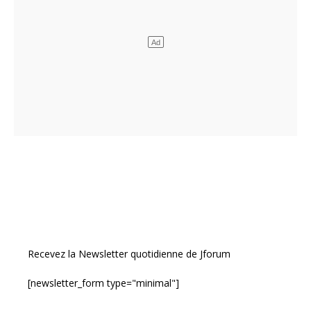
Recevez la Newsletter quotidienne de Jforum
[newsletter_form type="minimal"]