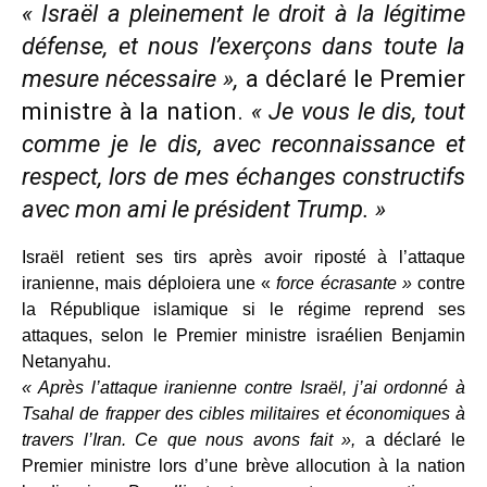
« Israël a pleinement le droit à la légitime
défense, et nous l’exerçons dans toute la
mesure nécessaire »,
a déclaré le Premier
ministre à la nation.
« Je vous le dis, tout
comme je le dis, avec reconnaissance et
respect, lors de mes échanges constructifs
avec mon ami le président Trump. »
Israël retient ses tirs après avoir riposté à l’attaque
iranienne, mais déploiera une «
force écrasante »
contre
la République islamique si le régime reprend ses
attaques, selon le Premier ministre israélien Benjamin
Netanyahu.
« Après l’attaque iranienne contre Israël, j’ai ordonné à
Tsahal de frapper des cibles militaires et économiques à
travers l’Iran. Ce que nous avons fait »,
a déclaré le
Premier ministre lors d’une brève allocution à la nation