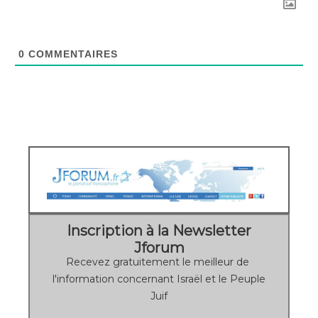
0
COMMENTAIRES
Inscription à la Newsletter
Jforum
Recevez gratuitement le meilleur de
l'information concernant Israël et le Peuple
Juif