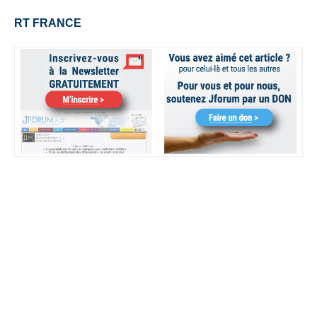
RT FRANCE