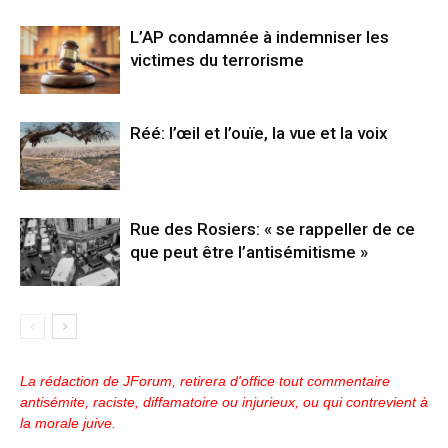
L’AP condamnée à indemniser les
victimes du terrorisme
Réé: l’œil et l’ouïe, la vue et la voix
Rue des Rosiers: « se rappeller de ce
que peut être l’antisémitisme »
La rédaction de JForum, retirera d'office tout commentaire
antisémite, raciste, diffamatoire ou injurieux, ou qui contrevient à
la morale juive.