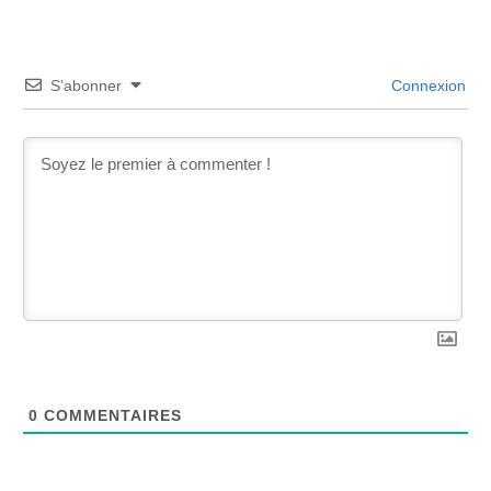
S’abonner
Connexion
0
COMMENTAIRES