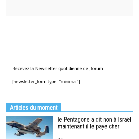
Recevez la Newsletter quotidienne de Jforum
[newsletter_form type="minimal"]
Articles du moment
le Pentagone a dit non à Israël
maintenant il le paye cher