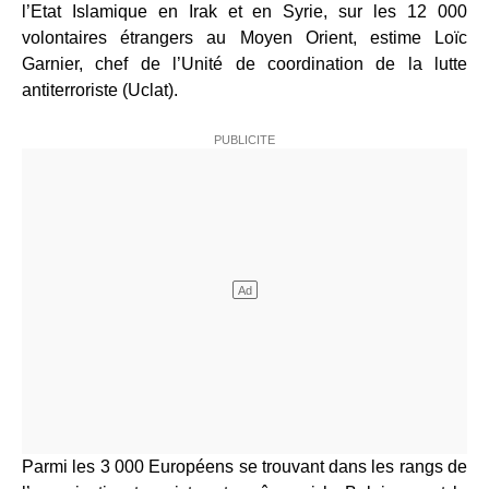
l’Etat Islamique en Irak et en Syrie, sur les 12 000
volontaires étrangers au Moyen Orient, estime Loïc
Garnier, chef de l’Unité de coordination de la lutte
antiterroriste (Uclat).
Parmi les 3 000 Européens se trouvant dans les rangs de