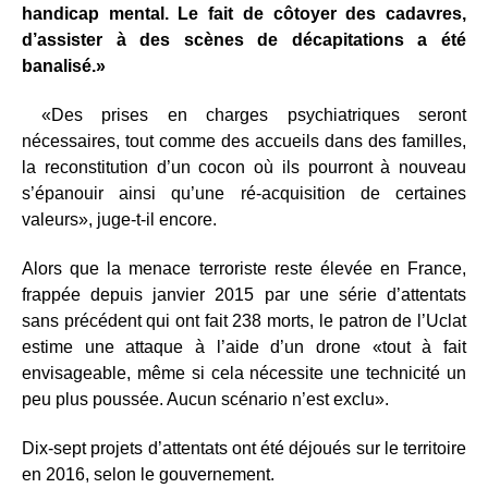
handicap mental. Le fait de côtoyer des cadavres,
d’assister à des scènes de décapitations a été
banalisé.»
«Des prises en charges psychiatriques seront
nécessaires, tout comme des accueils dans des familles,
la reconstitution d’un cocon où ils pourront à nouveau
s’épanouir ainsi qu’une ré-acquisition de certaines
valeurs», juge-t-il encore.
Alors que la menace terroriste reste élevée en France,
frappée depuis janvier 2015 par une série d’attentats
sans précédent qui ont fait 238 morts, le patron de l’Uclat
estime une attaque à l’aide d’un drone «tout à fait
envisageable, même si cela nécessite une technicité un
peu plus poussée. Aucun scénario n’est exclu».
Dix-sept projets d’attentats ont été déjoués sur le territoire
en 2016, selon le gouvernement.