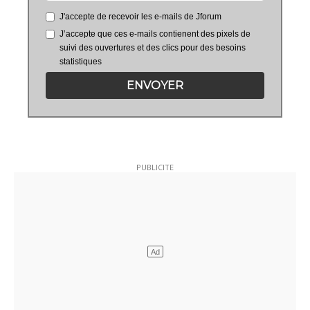
J'accepte de recevoir les e-mails de Jforum
J’accepte que ces e-mails contienent des pixels de
suivi des ouvertures et des clics pour des besoins
statistiques
ENVOYER