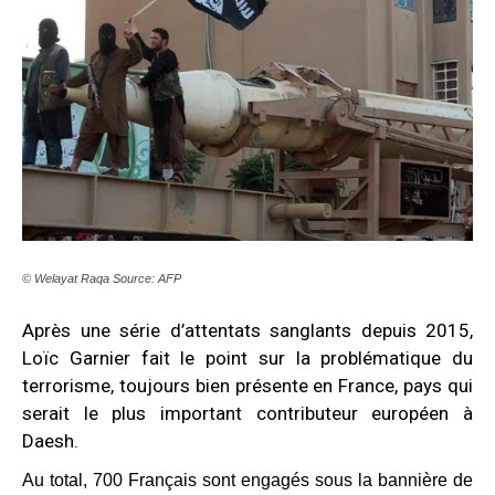
© Welayat Raqa Source: AFP
Après une série d’attentats sanglants depuis 2015,
Loïc Garnier fait le point sur la problématique du
terrorisme, toujours bien présente en France, pays qui
serait le plus important contributeur européen à
Daesh.
Au total, 700 Français sont engagés sous la bannière de