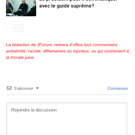
avec le guide suprême?
La rédaction de JForum, retirera d'office tout commentaire
antisémite, raciste, diffamatoire ou injurieux, ou qui contrevient à
la morale juive.
S’abonner
Connexion