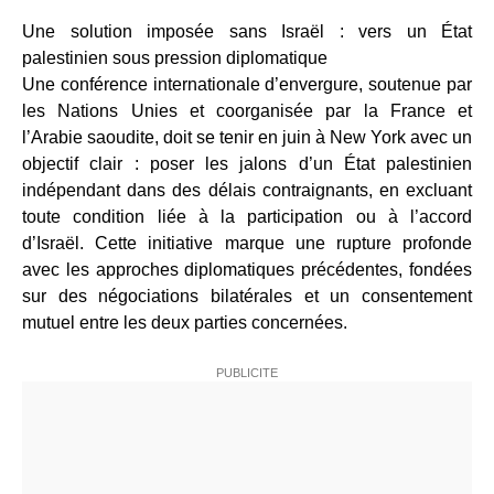
Une solution imposée sans Israël : vers un État
palestinien sous pression diplomatique
Une conférence internationale d’envergure, soutenue par
les Nations Unies et coorganisée par la France et
l’Arabie saoudite, doit se tenir en juin à New York avec un
objectif clair : poser les jalons d’un État palestinien
indépendant dans des délais contraignants, en excluant
toute condition liée à la participation ou à l’accord
d’Israël. Cette initiative marque une rupture profonde
avec les approches diplomatiques précédentes, fondées
sur des négociations bilatérales et un consentement
mutuel entre les deux parties concernées.