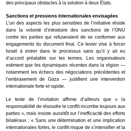
des principaux obstacles à la solution à deux États.
Sanctions et pressions internationales envisagées
L’un des aspects les plus sensibles de l’initiative réside
dans la volonté d’introduire des sanctions de l’ONU
contre les parties qui refuseraient de se conformer aux
engagements du document final. Ce levier vise à forcer
Israël à entrer dans le processus sans qu’il y ait eu
d’accord préalable sur les termes. Les organisateurs
estiment que les dynamiques récentes dans la région —
notamment les échecs des négociations précédentes et
l’embrasement de Gaza — justifient une intervention
internationale forte et rapide.
Le texte de l’invitation affirme d’ailleurs que « la
responsabilité de résoudre le conflit incombe toujours aux
parties », mais insiste aussitôt sur l’inefficacité des efforts
bilatéraux : « Sans une détermination et une implication
internationales fortes, le conflit risque de s’intensifier et la