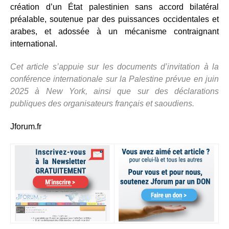
création d’un État palestinien sans accord bilatéral
préalable, soutenue par des puissances occidentales et
arabes, et adossée à un mécanisme contraignant
international.
Cet article s’appuie sur les documents d’invitation à la
conférence internationale sur la Palestine prévue en juin
2025 à New York, ainsi que sur des déclarations
publiques des organisateurs français et saoudiens.
Jforum.fr