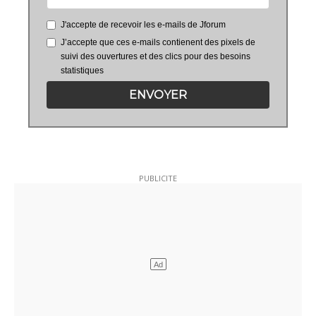
J'accepte de recevoir les e-mails de Jforum
J’accepte que ces e-mails contienent des pixels de
suivi des ouvertures et des clics pour des besoins
statistiques
ENVOYER