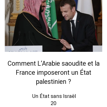
Comment L’Arabie saoudite et la
France imposeront un État
palestinien ?
Un État sans Israël
20