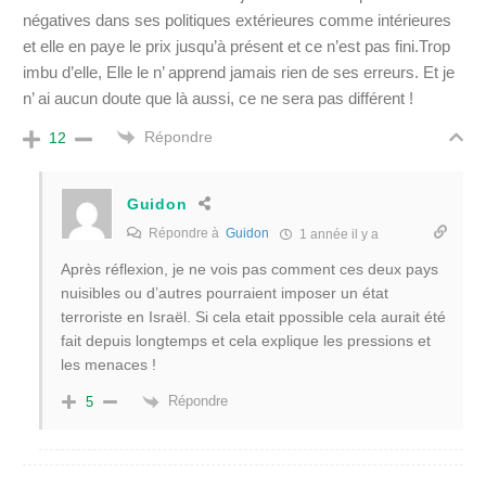
négatives dans ses politiques extérieures comme intérieures
et elle en paye le prix jusqu’à présent et ce n’est pas fini.Trop
imbu d’elle, Elle le n’ apprend jamais rien de ses erreurs. Et je
n’ ai aucun doute que là aussi, ce ne sera pas différent !
Répondre
12
Guidon
Répondre à
Guidon
1 année il y a
Après réflexion, je ne vois pas comment ces deux pays
nuisibles ou d’autres pourraient imposer un état
terroriste en Israël. Si cela etait ppossible cela aurait été
fait depuis longtemps et cela explique les pressions et
les menaces !
Répondre
5