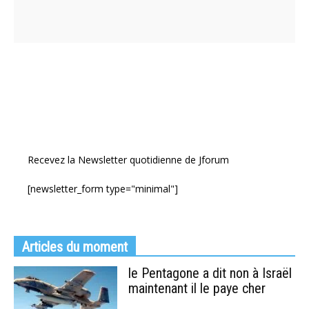
Recevez la Newsletter quotidienne de Jforum
[newsletter_form type="minimal"]
Articles du moment
le Pentagone a dit non à Israël
maintenant il le paye cher