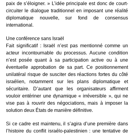
paix de s’éloigner. » L’idée principale est donc de court-
circuiter le dialogue traditionnel en imposant une réalité
diplomatique nouvelle, sur fond de consensus
international.
Une conférence sans Israël
Fait significatif : Israël n’est pas mentionné comme un
acteur incontournable du processus. Aucune condition
n’est posée quant à sa participation active ou à une
éventuelle approbation de sa part. Ce positionnement
unilatéral risque de susciter des réactions fortes du côté
israélien, notamment sur les plans diplomatique et
sécuritaire. D’autant que les organisateurs affirment
vouloir entériner une dynamique « irréversible », qui ne
vise pas à rouvrir des négociations, mais à imposer la
solution deux États de manière définitive.
Si ce cadre est maintenu, il s’agira d’une première dans
l’histoire du conflit israélo-palestinien : une tentative de