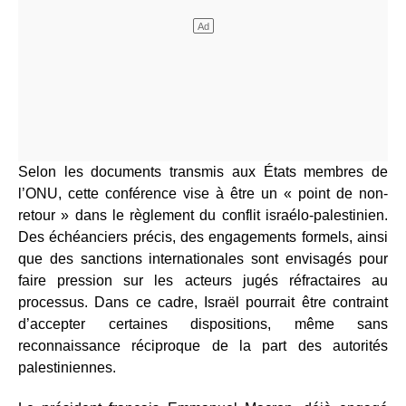
Selon les documents transmis aux États membres de
l’ONU, cette conférence vise à être un « point de non-
retour » dans le règlement du conflit israélo-palestinien.
Des échéanciers précis, des engagements formels, ainsi
que des sanctions internationales sont envisagés pour
faire pression sur les acteurs jugés réfractaires au
processus. Dans ce cadre, Israël pourrait être contraint
d’accepter certaines dispositions, même sans
reconnaissance réciproque de la part des autorités
palestiniennes.