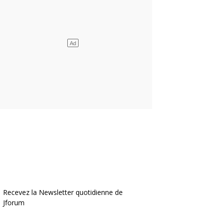
Recevez la Newsletter quotidienne de
Jforum